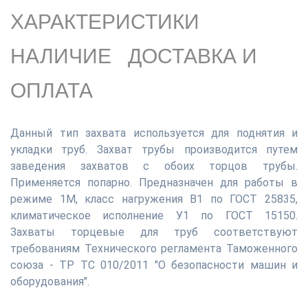
ХАРАКТЕРИСТИКИ
НАЛИЧИЕ
ДОСТАВКА И
ОПЛАТА
Данный тип захвата используется для поднятия и
укладки труб. Захват трубы производится путем
заведения захватов с обоих торцов трубы.
Применяется попарно. Предназначен для работы в
режиме 1М, класс нагружения В1 по ГОСТ 25835,
климатическое исполнение У1 по ГОСТ 15150.
Захваты торцевые для труб соответствуют
требованиям Технического регламента Таможенного
союза - ТР ТС 010/2011 "О безопасности машин и
оборудования".