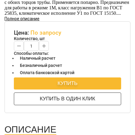
с обоих торцов трубы. Применяется попарно. Предназначен
для работы в режиме 1М, класс нагружения В1 по ГОСТ
25835, климатическое исполнение У1 по ГОСТ 15150....
Полное описание
Цена:
По запросу
Количество, шт
Способы оплаты:
Наличный расчет
Безналичный расчет
Оплата банковской картой
КУПИТЬ
КУПИТЬ В ОДИН КЛИК
ОПИСАНИЕ