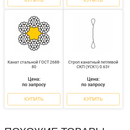
КУПИТЬ
КУПИТЬ
Канат стальной ГОСТ 2688-
Строп канатный петлевой
80
СКП (УСК1) 0.63т
Цена:
Цена:
по запросу
по запросу
КУПИТЬ
КУПИТЬ