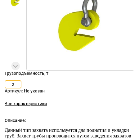
Грузоподъемность, т
2
Артикул:
Не указан
Все характеристики
Описание:
Данный тип захвата используется для поднятия и укладки
труб. Захват трубы производится путем заведения захватов