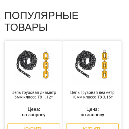
ПОПУЛЯРНЫЕ
ТОВАРЫ
Цепь грузовая диаметр
Цепь грузовая деаметр
6мм класса Т8 1.12т
10мм класса Т8 3.15т
Цена:
Цена:
по запросу
по запросу