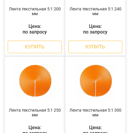
Лента текстильная 5:1 200
Лента текстильная 5:1 240
мм
мм
Цена:
Цена:
по запросу
по запросу
КУПИТЬ
КУПИТЬ
Лента текстильная 5:1 250
Лента текстильная 5:1 300
мм
мм
Цена:
Цена: