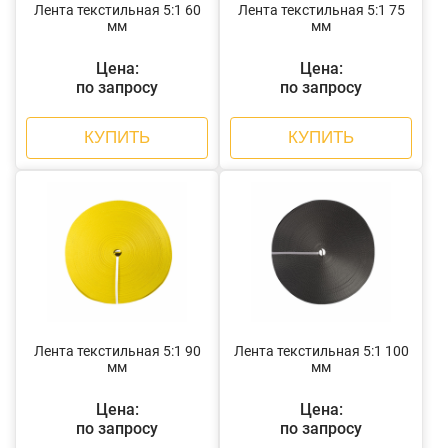
Лента текстильная 5:1 60
Лента текстильная 5:1 75
мм
мм
Цена:
Цена:
по запросу
по запросу
КУПИТЬ
КУПИТЬ
Лента текстильная 5:1 90
Лента текстильная 5:1 100
мм
мм
Цена:
Цена:
по запросу
по запросу