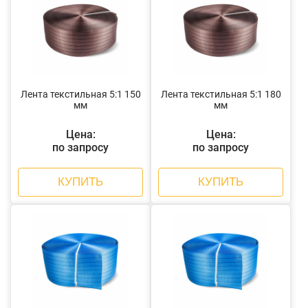
Лента текстильная 5:1 150
Лента текстильная 5:1 180
мм
мм
Цена:
Цена:
по запросу
по запросу
КУПИТЬ
КУПИТЬ