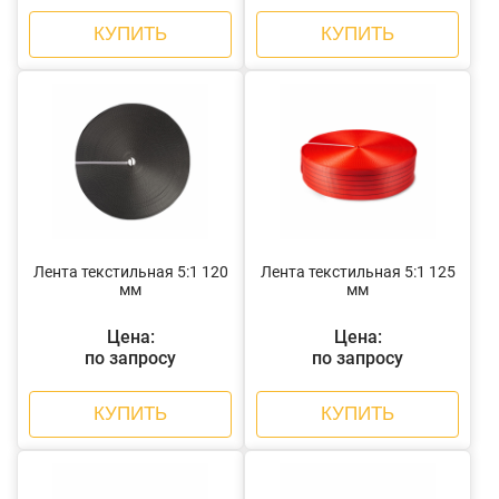
КУПИТЬ
КУПИТЬ
Лента текстильная 5:1 120
Лента текстильная 5:1 125
мм
мм
Цена:
Цена:
по запросу
по запросу
КУПИТЬ
КУПИТЬ