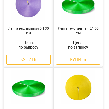
Лента текстильная 5:1 30
Лента текстильная 5:1 50
мм
мм
Цена:
Цена:
по запросу
по запросу
КУПИТЬ
КУПИТЬ