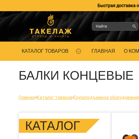
Быстрая доставка оп
КАТАЛОГ ТОВАРОВ
ГЛАВНАЯ
О КО
БАЛКИ КОНЦЕВЫЕ
Главная
Каталог товаров
Грузоподъемное оборудовани
КАТАЛОГ