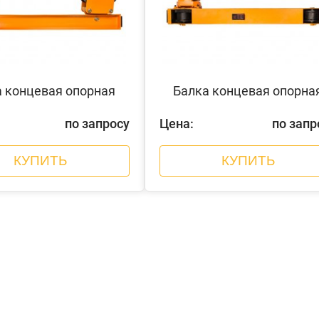
 концевая опорная
Балка концевая опорна
по запросу
Цена:
по запр
КУПИТЬ
КУПИТЬ