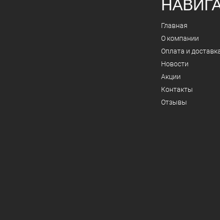
НАВИГ
Главная
О компании
Оплата и доставк
Новости
Акции
Контакты
Отзывы