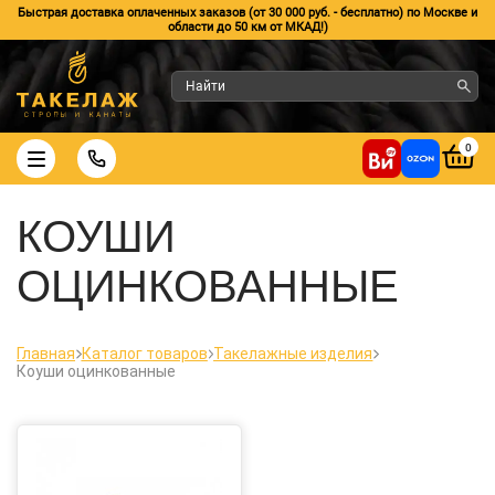
Быстрая доставка оплаченных заказов (от 30 000 руб. - бесплатно) по Москве и
области до 50 км от МКАД!)
0
КОУШИ
ОЦИНКОВАННЫЕ
Главная
Каталог товаров
Такелажные изделия
Коуши оцинкованные