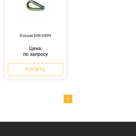
Коуши DIN 6899
Цена:
по запросу
КУПИТЬ
1