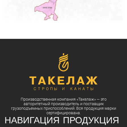
Производственная компания
«Такелаж»
— это
авторитетный
производитель
и
поставщик
грузоподъемных приспособлений. Вся
продукция
марки
сертифицирована.
НАВИГАЦИЯ
ПРОДУКЦИЯ