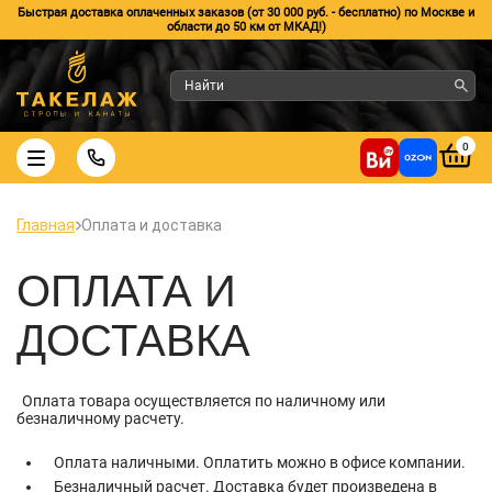
Быстрая доставка оплаченных заказов (от 30 000 руб. - бесплатно) по Москве и
области до 50 км от МКАД!)
0
Главная
Оплата и доставка
ОПЛАТА И
ДОСТАВКА
Оплата товара осуществляется по наличному или
безналичному расчету.
Оплата наличными. Оплатить можно в офисе компании.
Безналичный расчет. Доставка будет произведена в