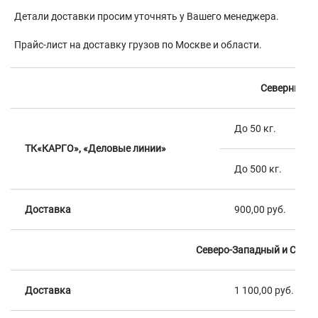
Детали доставки просим уточнять у Вашего менеджера.
Прайс-лист на доставку грузов по Москве и области.
Северный 
До 50 кг.
ТК«КАРГО», «Деловые линии»
До 500 кг.
Доставка
900,00 руб.
Северо-Западный и Севе
Доставка
1 100,00 руб.