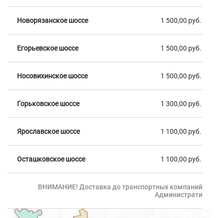
Новорязанское шоссе
1 500,00 руб.
Егорьевское шоссе
1 500,00 руб.
Носовихинское шоссе
1 500,00 руб.
Горьковское шоссе
1 300,00 руб.
Ярославское шоссе
1 100,00 руб.
Осташковское шоссе
1 100,00 руб.
ВНИМАНИЕ! Доставка до транспортных компаний, зая
Административных