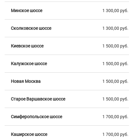
Минское шоссе
1 300,00 руб.
Сколковское шоссе
1 300,00 руб.
Киевское шоссе
1 500,00 руб.
Калужское шоссе
1 500,00 руб.
Новая Москва
1 500,00 руб.
Старое Варшавское шоссе
1 500,00 руб.
Симферопольское шоссе
1 700,00 руб.
Каширское шоссе
1 700,00 руб.