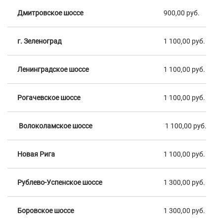
Дмитровское шоссе
900,00 руб.
г. Зеленоград
1 100,00 руб.
Ленинградское шоссе
1 100,00 руб.
Рогачевское шоссе
1 100,00 руб.
Волоколамское шоссе
1 100,00 руб.
Новая Рига
1 100,00 руб.
Рублево-Успенское шоссе
1 300,00 руб.
Боровское шоссе
1 300,00 руб.