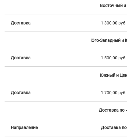
Восточный и Зап
Доставка
1 300,00 руб.
Юго-Западный и Юго-
Доставка
1 500,00 руб.
Южный и Централ
Доставка
1 700,00 руб.
Доставка по напр
Направление
Доставка по Мос