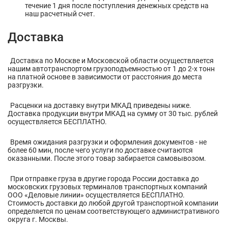
течение 1 дня после поступления денежных средств на
наш расчетный счет.
Доставка
Доставка по Москве и Московской области осуществляется
нашим автотранспортом грузоподъемностью от 1 до 2-х тонн
на платной основе в зависимости от расстояния до места
разгрузки.
Расценки на доставку внутри МКАД приведены ниже.
Доставка продукции внутри МКАД на сумму от 30 тыс. рублей
осуществляется БЕСПЛАТНО.
Время ожидания разгрузки и оформления документов - не
более 60 мин, после чего услуги по доставке считаются
оказанными. После этого товар забирается самовывозом.
При отправке груза в другие города России доставка до
московских грузовых терминалов транспортных компаний
ООО «Деловые линии» осуществляется БЕСПЛАТНО.
Стоимость доставки до любой другой транспортной компании
определяется по ценам соответствующего административного
округа г. Москвы.