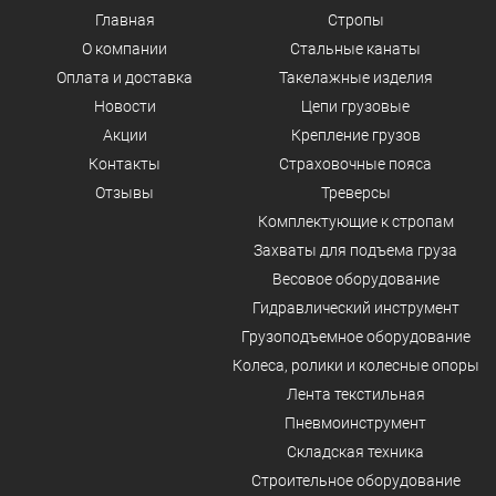
Главная
Стропы
О компании
Стальные канаты
Оплата и доставка
Такелажные изделия
Новости
Цепи грузовые
Акции
Крепление грузов
Контакты
Страховочные пояса
Отзывы
Треверсы
Комплектующие к стропам
Захваты для подъема груза
Весовое оборудование
Гидравлический инструмент
Грузоподъемное оборудование
Колеса, ролики и колесные опоры
Лента текстильная
Пневмоинструмент
Складская техника
Строительное оборудование