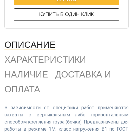
КУПИТЬ В ОДИН КЛИК
ОПИСАНИЕ
ХАРАКТЕРИСТИКИ
НАЛИЧИЕ
ДОСТАВКА И
ОПЛАТА
В зависимости от специфики работ применяются
захваты с вертикальным либо горизонтальным
способом крепления груза (бочки). Предназначены для
работы в режиме 1М, класс нагружения В1 по ГОСТ