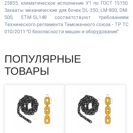
25835, климатическое исполнение У1 по ГОСТ 15150.
Захваты механические для бочек DL-350, LM-800, DM-
500, ETM-SL148 соответствуют требованиям
Технического регламента Таможенного союза - ТР ТС
010/2011 "О безопасности машин и оборудования".
ПОПУЛЯРНЫЕ
ТОВАРЫ