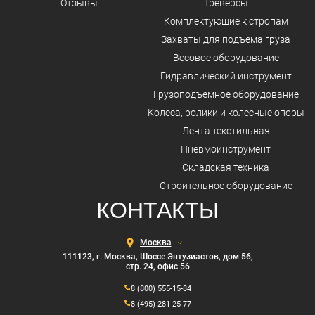
Отзывы
Треверсы
Комплектующие к стропам
Захваты для подъема груза
Весовое оборудование
Гидравлический инструмент
Грузоподъемное оборудование
Колеса, ролики и колесные опоры
Лента текстильная
Пневмоинструмент
Складская техника
Строительное оборудование
КОНТАКТЫ
Выберите
город
111123, г. Москва, Шоссе Энтузиастов, дом 56,
стр. 24, офис 56
8 (800) 555-15-84
8 (495) 281-25-77