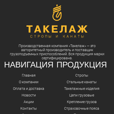
Производственная компания
«Такелаж»
— это
авторитетный
производитель
и
поставщик
грузоподъемных приспособлений. Вся
продукция
марки
сертифицирована.
НАВИГАЦИЯ
ПРОДУКЦИЯ
Главная
Стропы
О компании
Стальные канаты
Оплата и доставка
Такелажные изделия
Новости
Цепи грузовые
Акции
Крепление грузов
Контакты
Страховочные пояса