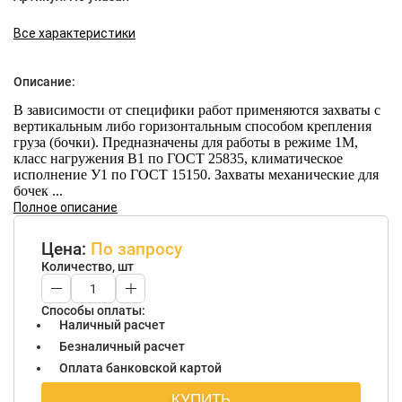
Все характеристики
Описание:
В зависимости от специфики работ применяются захваты с
вертикальным либо горизонтальным способом крепления
груза (бочки). Предназначены для работы в режиме 1М,
класс нагружения В1 по ГОСТ 25835, климатическое
исполнение У1 по ГОСТ 15150. Захваты механические для
бочек ...
Полное описание
Цена:
По запросу
Количество, шт
Способы оплаты:
Наличный расчет
Безналичный расчет
Оплата банковской картой
КУПИТЬ