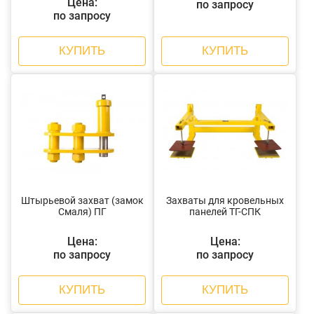
Цена:
по запросу
по запросу
КУПИТЬ
КУПИТЬ
Штырьевой захват (замок
Захваты для кровельных
Смаля) ПГ
панелей ТГ-СПК
Цена:
Цена:
по запросу
по запросу
КУПИТЬ
КУПИТЬ