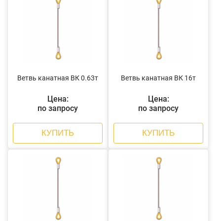
Ветвь канатная ВК 0.63т
Ветвь канатная ВК 16т
Цена:
Цена:
по запросу
по запросу
КУПИТЬ
КУПИТЬ