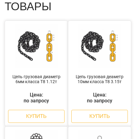
ТОВАРЫ
Цепь грузовая диаметр
Цепь грузовая деаметр
6мм класса Т8 1.12т
10мм класса Т8 3.15т
Цена:
Цена:
по запросу
по запросу
КУПИТЬ
КУПИТЬ