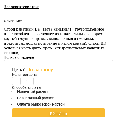
Все характеристики
Описание:
Строп канатный ВК (ветвь канатная) – грузоподъёмное
приспособление, состоящее из каната стального и двух
коушей (коуш – оправка, выполненная из металла,
предотвращающая истирание и излом каната). Строп ВК –
основная часть двух-, трех-, четырехветвевых канатных
стропов, ...
Полное описание
Цена:
По запросу
Количество, шт
Способы оплаты:
Наличный расчет
Безналичный расчет
Оплата банковской картой
КУПИТЬ