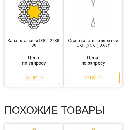
Канат стальной ГОСТ 2688-
Строп канатный петлевой
80
СКП (УСК1) 0.63т
Цена:
Цена:
по запросу
по запросу
КУПИТЬ
КУПИТЬ
ПОХОЖИЕ ТОВАРЫ