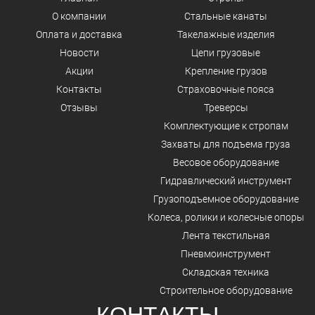
О компании
Стальные канаты
Оплата и доставка
Такелажные изделия
Новости
Цепи грузовые
Акции
Крепление грузов
Контакты
Страховочные пояса
Отзывы
Треверсы
Комплектующие к стропам
Захваты для подъема груза
Весовое оборудование
Гидравлический инструмент
Грузоподъемное оборудование
Колеса, ролики и колесные опоры
Лента текстильная
Пневмоинструмент
Складская техника
Строительное оборудование