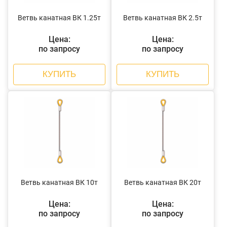
Ветвь канатная ВК 1.25т
Ветвь канатная ВК 2.5т
Цена:
Цена:
по запросу
по запросу
КУПИТЬ
КУПИТЬ
Ветвь канатная ВК 10т
Ветвь канатная ВК 20т
Цена:
Цена:
по запросу
по запросу