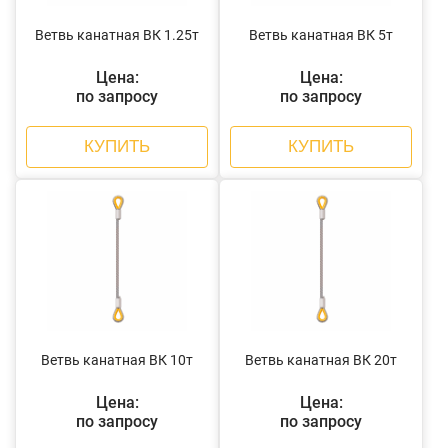
Ветвь канатная ВК 1.25т
Ветвь канатная ВК 5т
Цена:
Цена:
по запросу
по запросу
КУПИТЬ
КУПИТЬ
Ветвь канатная ВК 10т
Ветвь канатная ВК 20т
Цена:
Цена:
по запросу
по запросу