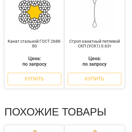
Канат стальной ГОСТ 2688-
Строп канатный петлевой
80
СКП (УСК1) 0.63т
Цена:
Цена:
по запросу
по запросу
КУПИТЬ
КУПИТЬ
ПОХОЖИЕ ТОВАРЫ