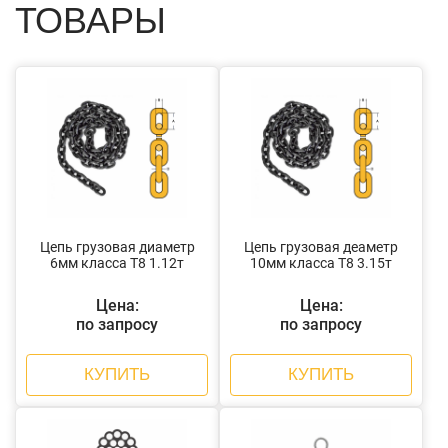
ТОВАРЫ
Цепь грузовая диаметр
Цепь грузовая деаметр
6мм класса Т8 1.12т
10мм класса Т8 3.15т
Цена:
Цена:
по запросу
по запросу
КУПИТЬ
КУПИТЬ