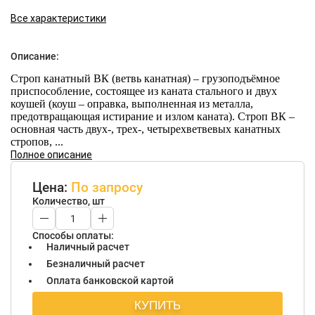
Все характеристики
Описание:
Строп канатный ВК (ветвь канатная) – грузоподъёмное
приспособление, состоящее из каната стального и двух
коушей (коуш – оправка, выполненная из металла,
предотвращающая истирание и излом каната). Строп ВК –
основная часть двух-, трех-, четырехветвевых канатных
стропов, ...
Полное описание
Цена:
По запросу
Количество, шт
Способы оплаты:
Наличный расчет
Безналичный расчет
Оплата банковской картой
КУПИТЬ