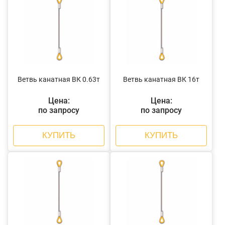
Ветвь канатная ВК 0.63т
Ветвь канатная ВК 16т
Цена:
Цена:
по запросу
по запросу
КУПИТЬ
КУПИТЬ