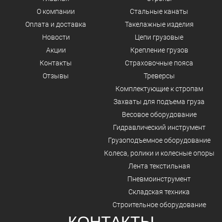
О компании
Стальные канаты
Оплата и доставка
Такелажные изделия
Новости
Цепи грузовые
Акции
Крепление грузов
Контакты
Страховочные пояса
Отзывы
Треверсы
Комплектующие к стропам
Захваты для подъема груза
Весовое оборудование
Гидравлический инструмент
Грузоподъемное оборудование
Колеса, ролики и колесные опоры
Лента текстильная
Пневмоинструмент
Складская техника
Строительное оборудование