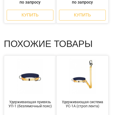
по запросу
по запросу
КУПИТЬ
КУПИТЬ
ПОХОЖИЕ ТОВАРЫ
Удерживающая привязь
Удерживающая система
УП-1 (безлямочный пояс)
УС-1А (строп лента)