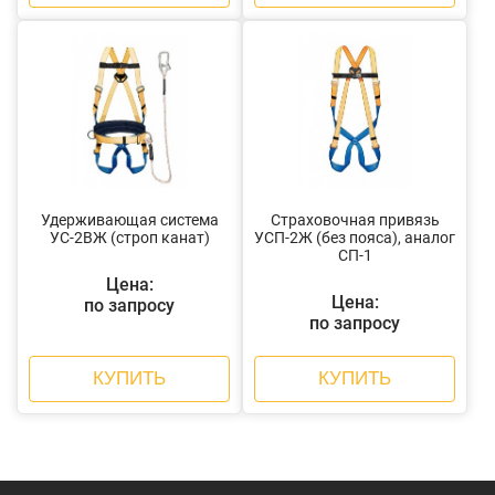
Удерживающая система
Страховочная привязь
УС-2ВЖ (строп канат)
УСП-2Ж (без пояса), аналог
СП-1
Цена:
Цена:
по запросу
по запросу
КУПИТЬ
КУПИТЬ