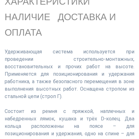
ХАРАКТЕРИСТИКИ
НАЛИЧИЕ
ДОСТАВКА И
ОПЛАТА
Удерживающая система используется при
проведении строительно-монтажных,
восстановительных и прочих работ на высоте.
Применяется для позиционирования и удержания
работника, а также безопасного перемещения в зоне
выполнения высотных работ. Оснащена стропом из
стальной цепи (строп Г).
Состоит из ремня с пряжкой, наплечных и
набедренных лямок, кушака и трёх D-колец. Два
кольца расположены на поясе – для
позиционирования и удержания, одно на спине – для