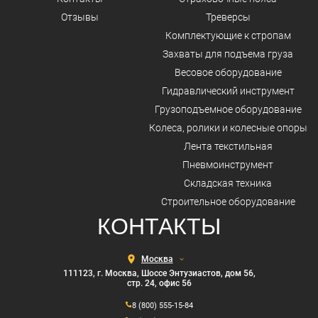
Отзывы
Треверсы
Комплектующие к стропам
Захваты для подъема груза
Весовое оборудование
Гидравлический инструмент
Грузоподъемное оборудование
Колеса, ролики и колесные опоры
Лента текстильная
Пневмоинструмент
Складская техника
Строительное оборудование
КОНТАКТЫ
Выберите
город
111123, г. Москва, Шоссе Энтузиастов, дом 56,
стр. 24, офис 56
8 (800) 555-15-84