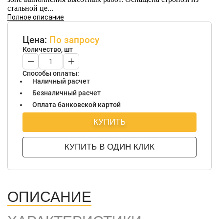
стальной це...
Полное описание
Цена:
По запросу
Количество, шт
Способы оплаты:
Наличный расчет
Безналичный расчет
Оплата банковской картой
КУПИТЬ
КУПИТЬ В ОДИН КЛИК
ОПИСАНИЕ