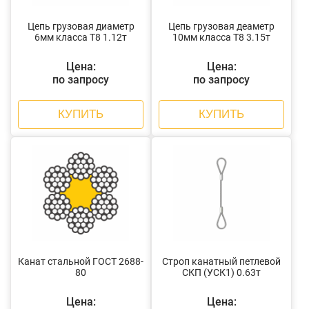
Цепь грузовая диаметр
Цепь грузовая деаметр
6мм класса Т8 1.12т
10мм класса Т8 3.15т
Цена:
Цена:
по запросу
по запросу
КУПИТЬ
КУПИТЬ
Канат стальной ГОСТ 2688-
Строп канатный петлевой
80
СКП (УСК1) 0.63т
Цена:
Цена: