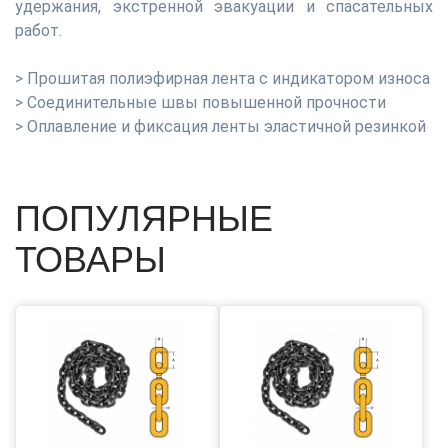
удержания, экстренной эвакуации и спасательных
работ.
> Прошитая полиэфирная лента с индикатором износа
> Соединительные швы повышенной прочности
> Оплавление и фиксация ленты эластичной резинкой
ПОПУЛЯРНЫЕ
ТОВАРЫ