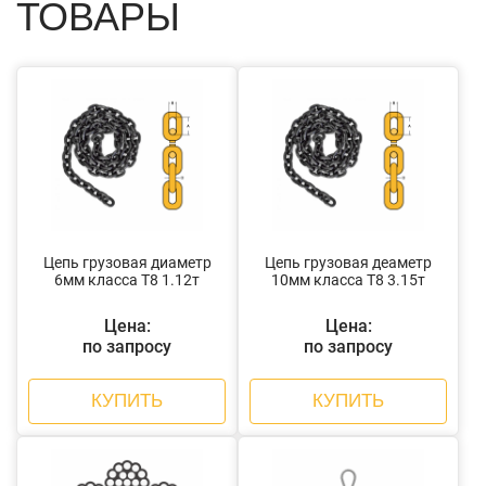
ТОВАРЫ
Цепь грузовая диаметр
Цепь грузовая деаметр
6мм класса Т8 1.12т
10мм класса Т8 3.15т
Цена:
Цена:
по запросу
по запросу
КУПИТЬ
КУПИТЬ