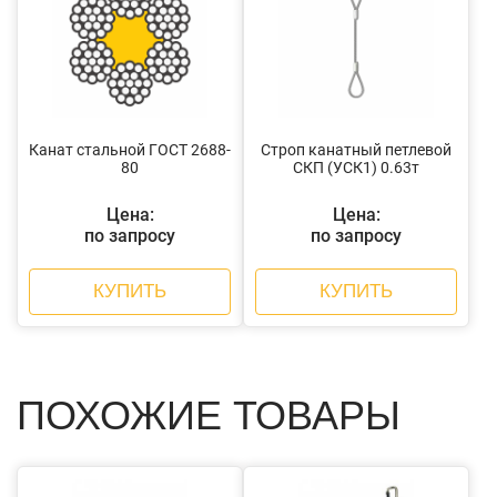
Канат стальной ГОСТ 2688-
Строп канатный петлевой
80
СКП (УСК1) 0.63т
Цена:
Цена:
по запросу
по запросу
КУПИТЬ
КУПИТЬ
ПОХОЖИЕ ТОВАРЫ