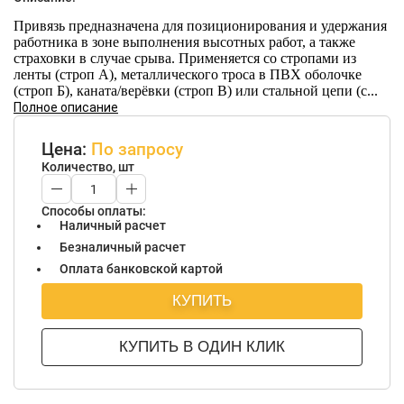
Привязь предназначена для позиционирования и удержания
работника в зоне выполнения высотных работ, а также
страховки в случае срыва. Применяется со стропами из
ленты (строп А), металлического троса в ПВХ оболочке
(строп Б), каната/верёвки (строп В) или стальной цепи (с...
Полное описание
Цена:
По запросу
Количество, шт
Способы оплаты:
Наличный расчет
Безналичный расчет
Оплата банковской картой
КУПИТЬ
КУПИТЬ В ОДИН КЛИК