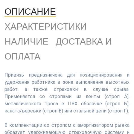
ОПИСАНИЕ
ХАРАКТЕРИСТИКИ
НАЛИЧИЕ
ДОСТАВКА И
ОПЛАТА
Привязь предназначена для позиционирования и
удержания работника в зоне выполнения высотных
работ, а также страховки в случае срыва.
Применяется со стропами из ленты (строп А),
металлического троса в ПВХ оболочке (строп Б),
каната/верёвки (строп В) или стальной цепи (строп Г).
В комплектации со стропом с амортизатором рывка
образует удерживающую страховочную систему и