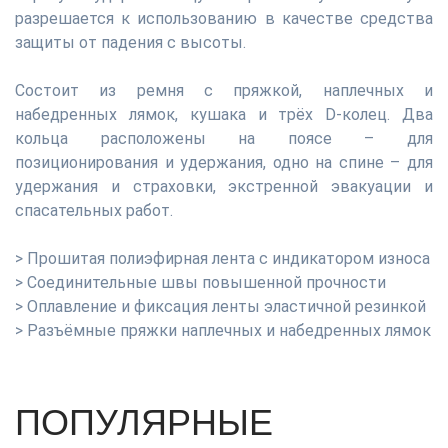
разрешается к использованию в качестве средства
защиты от падения с высоты.
Состоит из ремня с пряжкой, наплечных и
набедренных лямок, кушака и трёх D-колец. Два
кольца расположены на поясе – для
позиционирования и удержания, одно на спине – для
удержания и страховки, экстренной эвакуации и
спасательных работ.
> Прошитая полиэфирная лента с индикатором износа
> Соединительные швы повышенной прочности
> Оплавление и фиксация ленты эластичной резинкой
> Разъёмные пряжки наплечных и набедренных лямок
ПОПУЛЯРНЫЕ