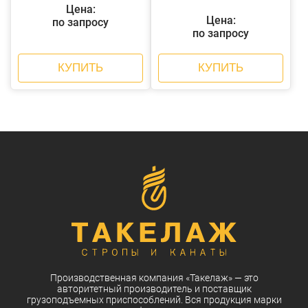
Цена:
Цена:
по запросу
по запросу
КУПИТЬ
КУПИТЬ
Производственная компания
«Такелаж»
— это
авторитетный
производитель
и
поставщик
грузоподъемных приспособлений. Вся
продукция
марки