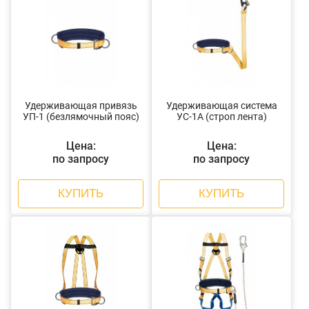
Удерживающая привязь
Удерживающая система
УП-1 (безлямочный пояс)
УС-1А (строп лента)
Цена:
Цена:
по запросу
по запросу
КУПИТЬ
КУПИТЬ