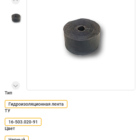
Тип
Гидроизоляционная лента
ТУ
16-503.020-91
Цвет
Черный