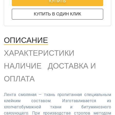
КУПИТЬ
КУПИТЬ В ОДИН КЛИК
ОПИСАНИЕ
ХАРАКТЕРИСТИКИ
НАЛИЧИЕ
ДОСТАВКА И
ОПЛАТА
Лента смоляная — ткань пропитанная специальным
клейким составом. Изготавливается из
хлопчатобумажной ткани и битуминозного
связующего. При производстве стропов методом