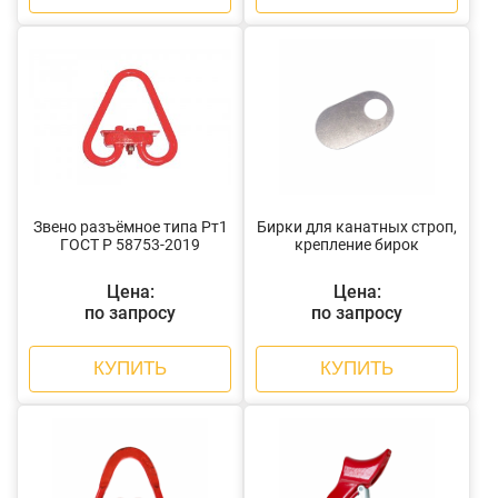
Звено разъёмное типа Рт1
Бирки для канатных строп,
ГОСТ Р 58753-2019
крепление бирок
Цена:
Цена:
по запросу
по запросу
КУПИТЬ
КУПИТЬ