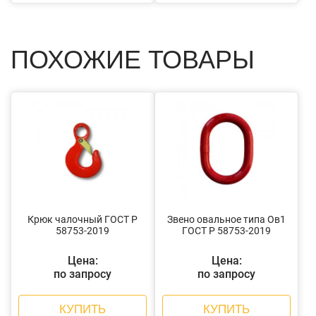
ПОХОЖИЕ ТОВАРЫ
Крюк чалочный ГОСТ Р
Звено овальное типа Ов1
58753-2019
ГОСТ Р 58753-2019
Цена:
Цена:
по запросу
по запросу
КУПИТЬ
КУПИТЬ