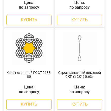
Цена:
Цена:
по запросу
по запросу
КУПИТЬ
КУПИТЬ
Канат стальной ГОСТ 2688-
Строп канатный петлевой
80
СКП (УСК1) 0.63т
Цена:
Цена:
по запросу
по запросу
КУПИТЬ
КУПИТЬ