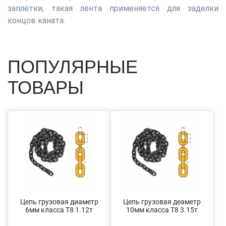
заплётки, такая лента применяется для заделки
концов каната.
ПОПУЛЯРНЫЕ
ТОВАРЫ
Цепь грузовая диаметр
Цепь грузовая деаметр
6мм класса Т8 1.12т
10мм класса Т8 3.15т