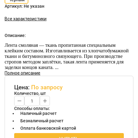
Артикул:
Не указан
Все характеристики
Описание:
Лента смоляная — ткань пропитанная специальным
клейким составом. Изготавливается из хлопчатобумажной
ткани и битуминозного связующего. При производстве
стропов методом заплётки, такая лента применяется для
заделки концов каната. ...
Полное описание
Цена:
По запросу
Количество, шт
Способы оплаты:
Наличный расчет
Безналичный расчет
Оплата банковской картой