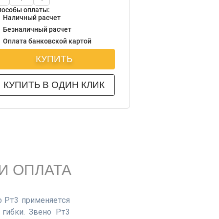
пособы оплаты:
Наличный расчет
Безналичный расчет
Оплата банковской картой
КУПИТЬ
КУПИТЬ В ОДИН КЛИК
И ОПЛАТА
о Рт3 применяется
 гибки. Звено Рт3