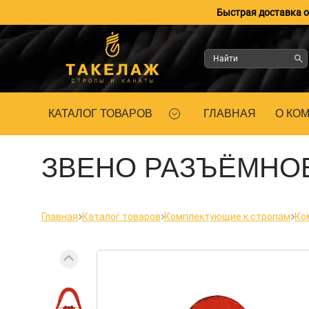
Быстрая доставка оп
КАТАЛОГ ТОВАРОВ
ГЛАВНАЯ
О КО
ЗВЕНО РАЗЪЁМНОЕ 
Главная
Каталог товаров
Комплектующие к стропам
Ко