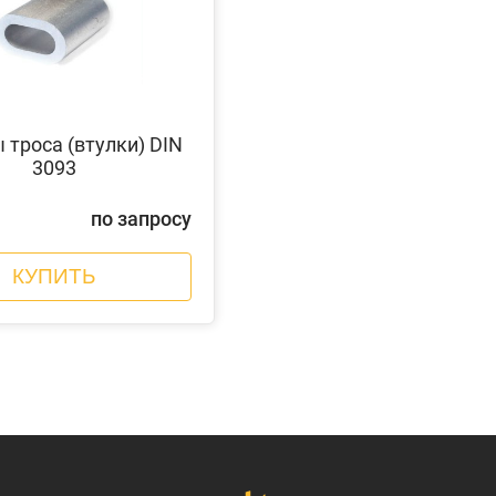
троса (втулки) DIN
3093
по запросу
КУПИТЬ