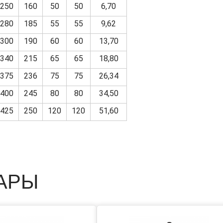
250
160
50
50
6,70
280
185
55
55
9,62
300
190
60
60
13,70
340
215
65
65
18,80
375
236
75
75
26,34
400
245
80
80
34,50
425
250
120
120
51,60
АРЫ