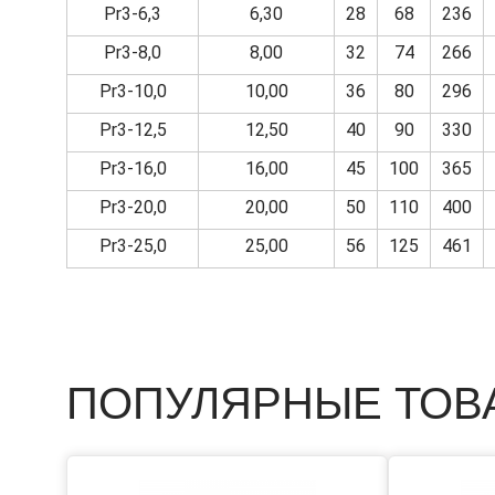
Pr3-6,3
6,30
28
68
236
Pr3-8,0
8,00
32
74
266
Pr3-10,0
10,00
36
80
296
Pr3-12,5
12,50
40
90
330
Pr3-16,0
16,00
45
100
365
Pr3-20,0
20,00
50
110
400
Pr3-25,0
25,00
56
125
461
ПОПУЛЯРНЫЕ ТОВ