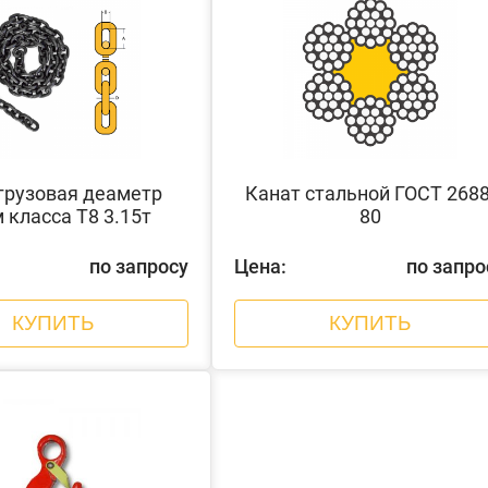
грузовая деаметр
Канат стальной ГОСТ 2688
 класса Т8 3.15т
80
по запросу
Цена:
по запро
КУПИТЬ
КУПИТЬ