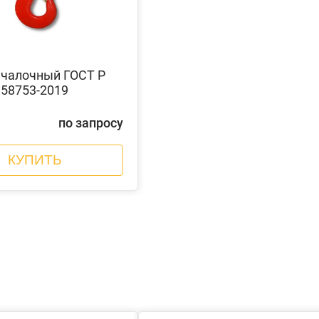
чалочный ГОСТ Р
58753-2019
по запросу
КУПИТЬ