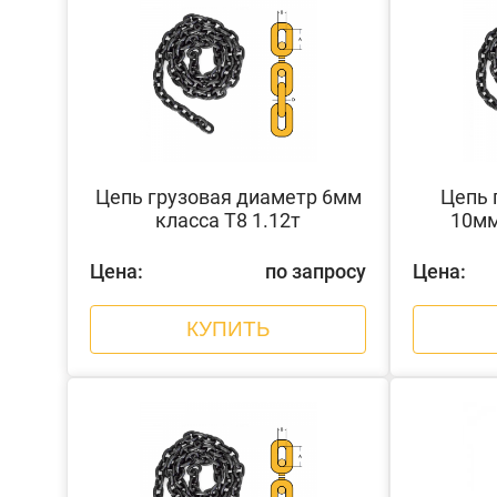
Цепь грузовая диаметр 6мм
Цепь 
класса Т8 1.12т
10мм
Цена:
по запросу
Цена:
КУПИТЬ