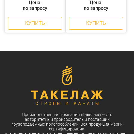
Цена:
Цена:
по запросу
по запросу
КУПИТЬ
КУПИТЬ
Производственная компания
«Такелаж»
— это
авторитетный
производитель
и
поставщик
грузоподъемных приспособлений. Вся
продукция
марки
сертифицирована.