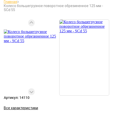
Главная
Колесо большегрузное поворотное обрезиненное 125 мм -
SCd 55
Артикул:
14110
Все характеристики