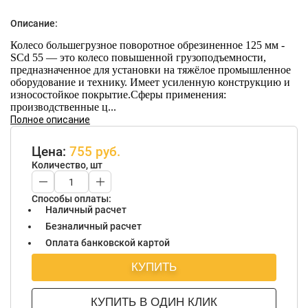
Описание:
Колесо большегрузное поворотное обрезиненное 125 мм -
SCd 55 — это колесо повышенной грузоподъемности,
предназначенное для установки на тяжёлое промышленное
оборудование и технику. Имеет усиленную конструкцию и
износостойкое покрытие.Сферы применения:
производственные ц...
Полное описание
Цена:
755 руб.
Количество, шт
Способы оплаты:
Наличный расчет
Безналичный расчет
Оплата банковской картой
КУПИТЬ
КУПИТЬ В ОДИН КЛИК