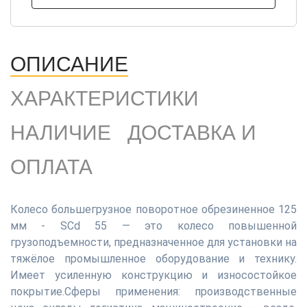
ОПИСАНИЕ
ХАРАКТЕРИСТИКИ
НАЛИЧИЕ
ДОСТАВКА И
ОПЛАТА
Колесо большегрузное поворотное обрезиненное 125
мм - SCd 55 — это колесо повышенной
грузоподъемности, предназначенное для установки на
тяжёлое промышленное оборудование и технику.
Имеет усиленную конструкцию и износостойкое
покрытие.Сферы применения: производственные