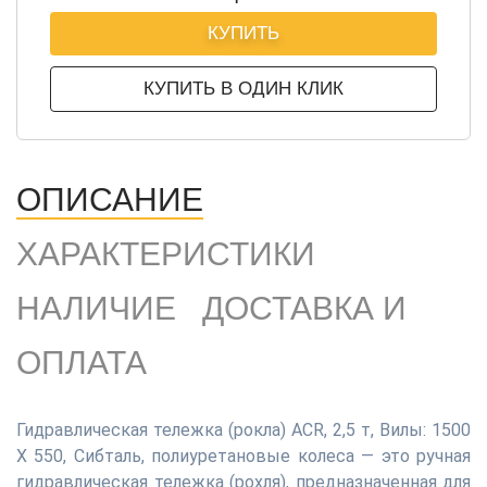
КУПИТЬ
КУПИТЬ В ОДИН КЛИК
ОПИСАНИЕ
ХАРАКТЕРИСТИКИ
НАЛИЧИЕ
ДОСТАВКА И
ОПЛАТА
Гидравлическая тележка (рокла) ACR, 2,5 т, Вилы: 1500
Х 550, Сибталь, полиуретановые колеса — это ручная
гидравлическая тележка (рохля), предназначенная для