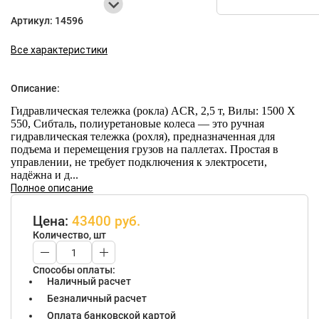
Артикул:
14596
Все характеристики
Описание:
Гидравлическая тележка (рокла) ACR, 2,5 т, Вилы: 1500 Х
550, Сибталь, полиуретановые колеса — это ручная
гидравлическая тележка (рохля), предназначенная для
подъема и перемещения грузов на паллетах. Простая в
управлении, не требует подключения к электросети,
надёжна и д...
Полное описание
Цена:
43400 руб.
Количество, шт
Способы оплаты:
Наличный расчет
Безналичный расчет
Оплата банковской картой