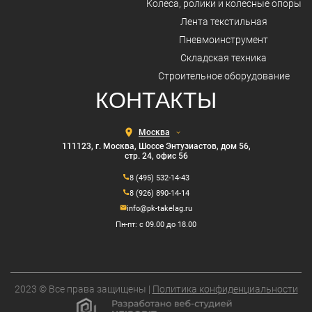
Колеса, ролики и колесные опоры
Лента текстильная
Пневмоинструмент
Складская техника
Строительное оборудование
КОНТАКТЫ
Выберите
город
111123, г. Москва, Шоссе Энтузиастов, дом 56,
стр. 24, офис 56
8 (495) 532-14-43
8 (926) 890-14-14
info@pk-takelag.ru
Пн-пт: с 09.00 до 18.00
2023 © Все права защищены |
Политика конфиденциальности