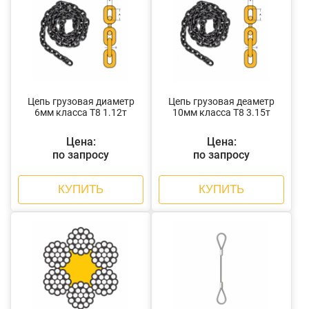
Цепь грузовая диаметр
Цепь грузовая деаметр
6мм класса Т8 1.12т
10мм класса Т8 3.15т
Цена:
Цена:
по запросу
по запросу
КУПИТЬ
КУПИТЬ