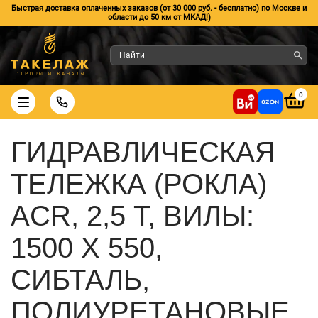
Быстрая доставка оплаченных заказов (от 30 000 руб. - бесплатно) по Москве и
области до 50 км от МКАД!)
0
ГИДРАВЛИЧЕСКАЯ
ТЕЛЕЖКА (РОКЛА)
ACR, 2,5 Т, ВИЛЫ:
1500 Х 550,
СИБТАЛЬ,
ПОЛИУРЕТАНОВЫЕ