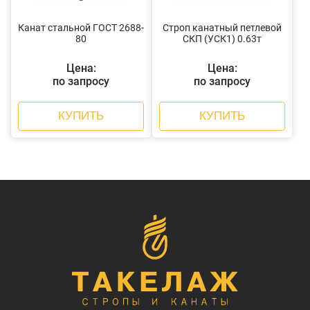
Канат стальной ГОСТ 2688-
Строп канатный петлевой
80
СКП (УСК1) 0.63т
Цена:
Цена:
по запросу
по запросу
КУПИТЬ
КУПИТЬ