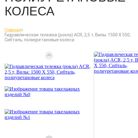
КОЛЕСА
Главная
Гидравлическая тележка (рокла) ACR, 2,5 т, Вилы: 1500 Х 550,
Сибталь, полиуретановые колеса