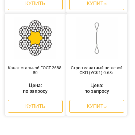
КУПИТЬ
КУПИТЬ
Канат стальной ГОСТ 2688-
Строп канатный петлевой
80
СКП (УСК1) 0.63т
Цена:
Цена:
по запросу
по запросу
КУПИТЬ
КУПИТЬ