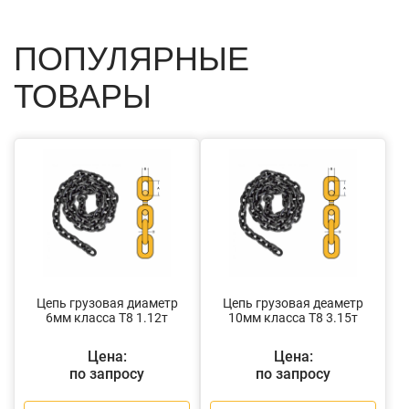
ПОПУЛЯРНЫЕ
ТОВАРЫ
Цепь грузовая диаметр
Цепь грузовая деаметр
6мм класса Т8 1.12т
10мм класса Т8 3.15т
Цена:
Цена:
по запросу
по запросу