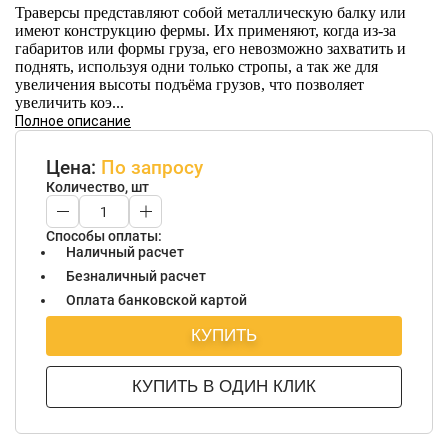
Траверсы представляют собой металлическую балку или
имеют конструкцию фермы. Их применяют, когда из-за
габаритов или формы груза, его невозможно захватить и
поднять, используя одни только стропы, а так же для
увеличения высоты подъёма грузов, что позволяет
увеличить коэ...
Полное описание
Цена:
По запросу
Количество, шт
Способы оплаты:
Наличный расчет
Безналичный расчет
Оплата банковской картой
КУПИТЬ
КУПИТЬ В ОДИН КЛИК