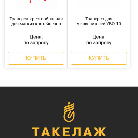
Траверса-крестообразная
Траверса для
для мягких контейнеров
утяжелителей УБО-10
Цена:
Цена:
по запросу
по запросу
КУПИТЬ
КУПИТЬ