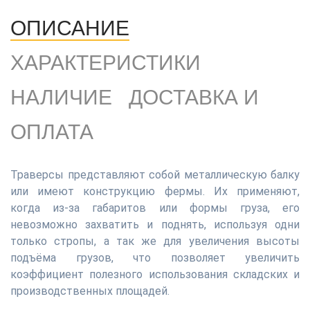
ОПИСАНИЕ
ХАРАКТЕРИСТИКИ
НАЛИЧИЕ
ДОСТАВКА И
ОПЛАТА
Траверсы представляют собой металлическую балку
или имеют конструкцию фермы. Их применяют,
когда из-за габаритов или формы груза, его
невозможно захватить и поднять, используя одни
только стропы, а так же для увеличения высоты
подъёма грузов, что позволяет увеличить
коэффициент полезного использования складских и
производственных площадей.