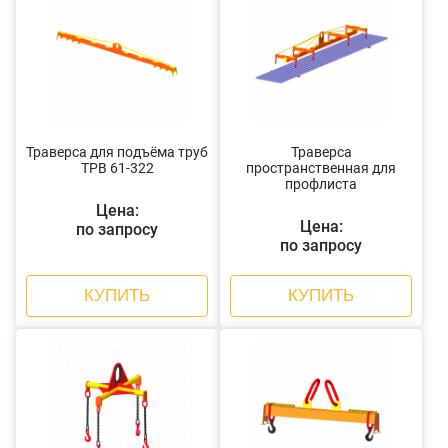
Траверса для подъёма труб
Траверса
ТРВ 61-322
пространственная для
профлиста
Цена:
Цена:
по запросу
по запросу
КУПИТЬ
КУПИТЬ