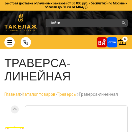
Быстрая доставка оплаченных заказов (от 30 000 руб. - бесплатно) по Москве и
области до 50 км от МКАД!)
0
ТРАВЕРСА-
ЛИНЕЙНАЯ
Главная
Каталог товаров
Треверсы
Траверса-линейная