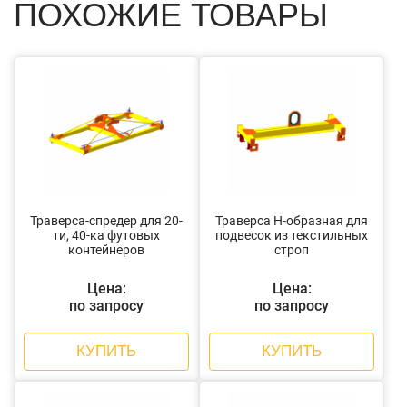
ПОХОЖИЕ ТОВАРЫ
Траверса-спредер для 20-
Траверса Н-образная для
ти, 40-ка футовых
подвесок из текстильных
контейнеров
строп
Цена:
Цена:
по запросу
по запросу
КУПИТЬ
КУПИТЬ