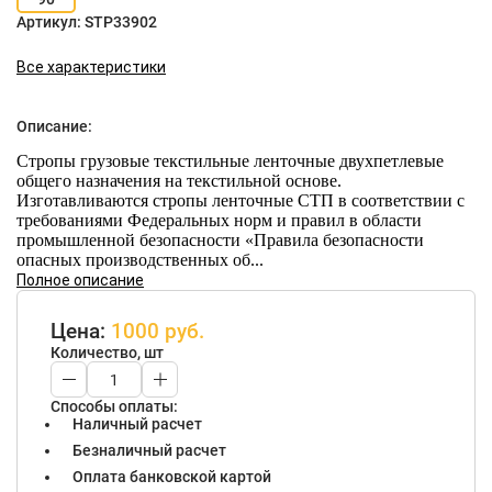
Артикул:
STP33902
Все характеристики
Описание:
Стропы грузовые текстильные ленточные двухпетлевые
общего назначения на текстильной основе.
Изготавливаются стропы ленточные СТП в соответствии с
требованиями Федеральных норм и правил в области
промышленной безопасности «Правила безопасности
опасных производственных об...
Полное описание
Цена:
1000 руб.
Количество, шт
Способы оплаты:
Наличный расчет
Безналичный расчет
Оплата банковской картой