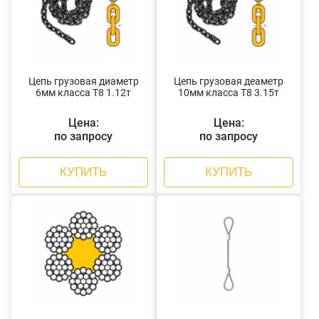
Цепь грузовая диаметр
Цепь грузовая деаметр
6мм класса Т8 1.12т
10мм класса Т8 3.15т
Цена:
Цена:
по запросу
по запросу
КУПИТЬ
КУПИТЬ