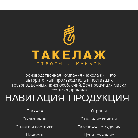
Производственная компания
«Такелаж»
— это
авторитетный
производитель
и
поставщик
грузоподъемных приспособлений. Вся
продукция
марки
сертифицирована.
НАВИГАЦИЯ
ПРОДУКЦИЯ
Главная
Стропы
О компании
Стальные канаты
Оплата и доставка
Такелажные изделия
Новости
Цепи грузовые