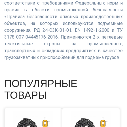
соответствии с требованиями Федеральных норм и
правил в области промышленной безопасности
«Правила безопасности опасных производственных
объектов, на которых используются подъемные
сооружения, РД 24-С3К-01-01, EN 1492-1-2000 и ТУ
3178-007-04445176-2016. Применяются 2-х петлевые
текстильные стропы на промышленных,
транспортных и складских предприятиях в качестве
грузозахватных приспособлений для подъема грузов.
ПОПУЛЯРНЫЕ
ТОВАРЫ