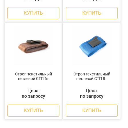
КУПИТЬ
КУПИТЬ
Строп текстильный
Строп текстильный
петлевой СТП 6т
петлевой СТП 8т
Цена:
Цена:
по запросу
по запросу
КУПИТЬ
КУПИТЬ