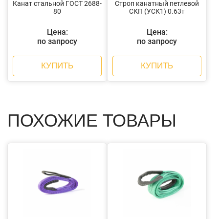
Канат стальной ГОСТ 2688-
Строп канатный петлевой
80
СКП (УСК1) 0.63т
Цена:
Цена:
по запросу
по запросу
КУПИТЬ
КУПИТЬ
ПОХОЖИЕ ТОВАРЫ