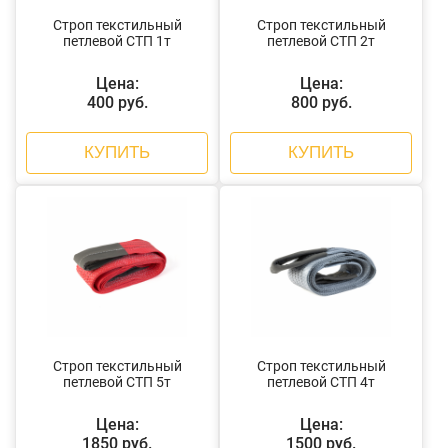
Строп текстильный
Строп текстильный
петлевой СТП 1т
петлевой СТП 2т
Цена:
Цена:
400 руб.
800 руб.
КУПИТЬ
КУПИТЬ
Строп текстильный
Строп текстильный
петлевой СТП 5т
петлевой СТП 4т
Цена:
Цена:
1850 руб.
1500 руб.