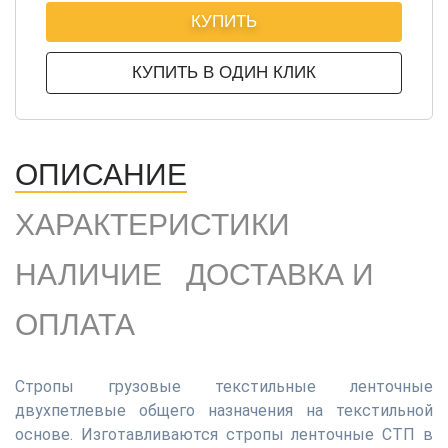
КУПИТЬ
КУПИТЬ В ОДИН КЛИК
ОПИСАНИЕ
ХАРАКТЕРИСТИКИ
НАЛИЧИЕ
ДОСТАВКА И
ОПЛАТА
Стропы грузовые текстильные ленточные
двухпетлевые общего назначения на текстильной
основе. Изготавливаются стропы ленточные СТП в