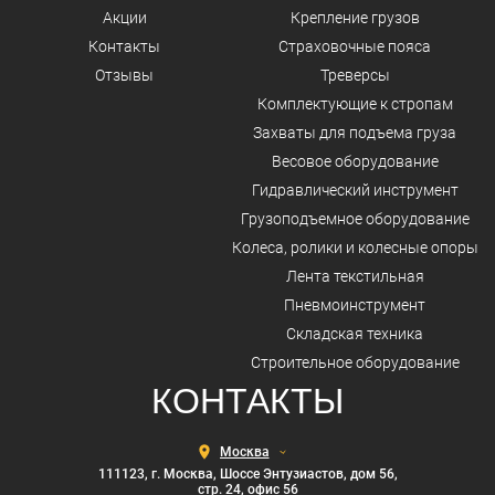
Акции
Крепление грузов
Контакты
Страховочные пояса
Отзывы
Треверсы
Комплектующие к стропам
Захваты для подъема груза
Весовое оборудование
Гидравлический инструмент
Грузоподъемное оборудование
Колеса, ролики и колесные опоры
Лента текстильная
Пневмоинструмент
Складская техника
Строительное оборудование
КОНТАКТЫ
Выберите
город
111123, г. Москва, Шоссе Энтузиастов, дом 56,
стр. 24, офис 56