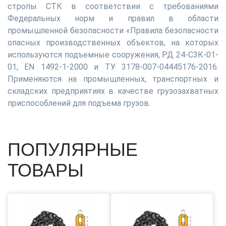
стропы СТК в соответствии с требованиями
Федеральных норм и правил в области
промышленной безопасности «Правила безопасности
опасных производственных объектов, на которых
используются подъемные сооружения, РД 24-С3К-01-
01, EN 1492-1-2000 и ТУ 3178-007-04445176-2016.
Применяются на промышленных, транспортных и
складских предприятиях в качестве грузозахватных
приспособлений для подъема грузов.
ПОПУЛЯРНЫЕ
ТОВАРЫ