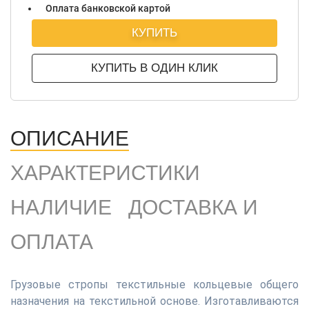
Оплата банковской картой
КУПИТЬ
КУПИТЬ В ОДИН КЛИК
ОПИСАНИЕ
ХАРАКТЕРИСТИКИ
НАЛИЧИЕ
ДОСТАВКА И
ОПЛАТА
Грузовые стропы текстильные кольцевые общего
назначения на текстильной основе. Изготавливаются