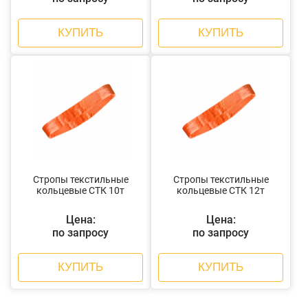
КУПИТЬ
КУПИТЬ
Стропы текстильные
Стропы текстильные
кольцевые СТК 10т
кольцевые СТК 12т
Цена:
Цена:
по запросу
по запросу
КУПИТЬ
КУПИТЬ