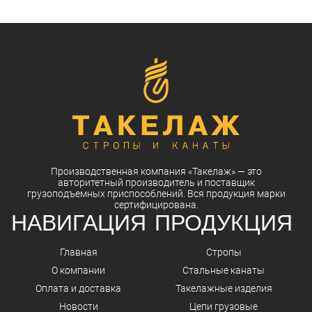
Производственная компания
«Такелаж»
— это
авторитетный
производитель
и
поставщик
грузоподъемных приспособлений. Вся
продукция
марки
сертифицирована.
НАВИГАЦИЯ
ПРОДУКЦИЯ
Главная
Стропы
О компании
Стальные канаты
Оплата и доставка
Такелажные изделия
Новости
Цепи грузовые