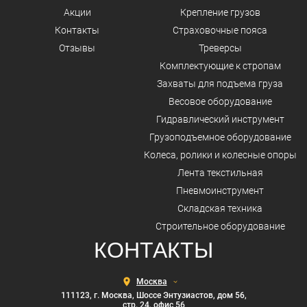
Акции
Крепление грузов
Контакты
Страховочные пояса
Отзывы
Треверсы
Комплектующие к стропам
Захваты для подъема груза
Весовое оборудование
Гидравлический инструмент
Грузоподъемное оборудование
Колеса, ролики и колесные опоры
Лента текстильная
Пневмоинструмент
Складская техника
Строительное оборудование
КОНТАКТЫ
Выберите
город
111123, г. Москва, Шоссе Энтузиастов, дом 56,
стр. 24, офис 56