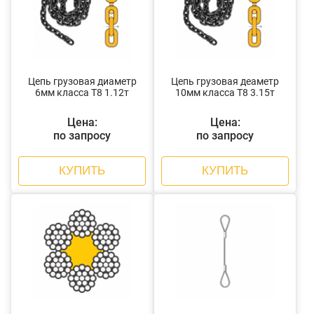
Цепь грузовая диаметр
Цепь грузовая деаметр
6мм класса Т8 1.12т
10мм класса Т8 3.15т
Цена:
Цена:
по запросу
по запросу
КУПИТЬ
КУПИТЬ