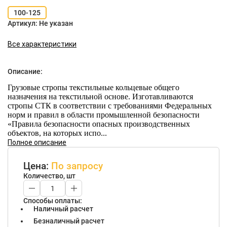
100-125
Артикул:
Не указан
Все характеристики
Описание:
Грузовые стропы текстильные кольцевые общего
назначения на текстильной основе. Изготавливаются
стропы СТК в соответствии с требованиями Федеральных
норм и правил в области промышленной безопасности
«Правила безопасности опасных производственных
объектов, на которых испо...
Полное описание
Цена:
По запросу
Количество, шт
Способы оплаты:
Наличный расчет
Безналичный расчет