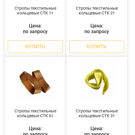
Стропы текстильные
Стропы текстильные
кольцевые СТК 1т
кольцевые СТК 2т
Цена:
Цена:
по запросу
по запросу
КУПИТЬ
КУПИТЬ
Стропы текстильные
Стропы текстильные
кольцевые СТК 6т
кольцевые СТК 3т
Цена:
Цена:
по запросу
по запросу