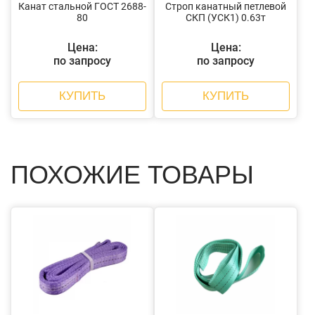
Канат стальной ГОСТ 2688-
Строп канатный петлевой
80
СКП (УСК1) 0.63т
Цена:
Цена:
по запросу
по запросу
КУПИТЬ
КУПИТЬ
ПОХОЖИЕ ТОВАРЫ