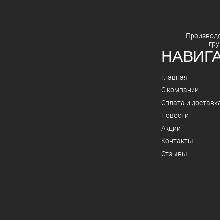
Производ
гру
НАВИГ
Главная
О компании
Оплата и доставк
Новости
Акции
Контакты
Отзывы