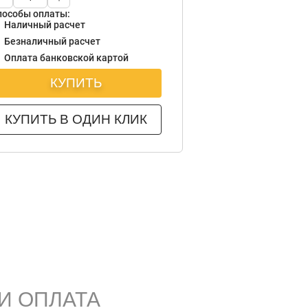
пособы оплаты:
Наличный расчет
Безналичный расчет
Оплата банковской картой
КУПИТЬ
КУПИТЬ В ОДИН КЛИК
И ОПЛАТА