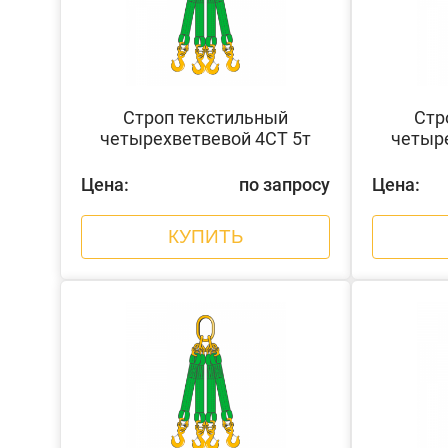
Строп текстильный
Стр
четырехветвевой 4СТ 5т
четыр
Цена:
по запросу
Цена:
КУПИТЬ