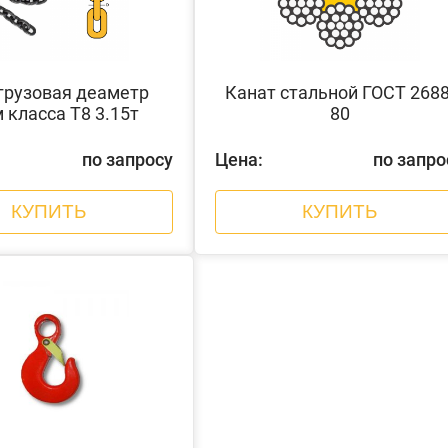
грузовая деаметр
Канат стальной ГОСТ 2688
 класса Т8 3.15т
80
по запросу
Цена:
по запро
КУПИТЬ
КУПИТЬ