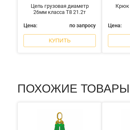
Цепь грузовая диаметр
Крюк 
26мм класса Т8 21.2т
Цена:
по запросу
Цена:
КУПИТЬ
ПОХОЖИЕ ТОВАРЫ