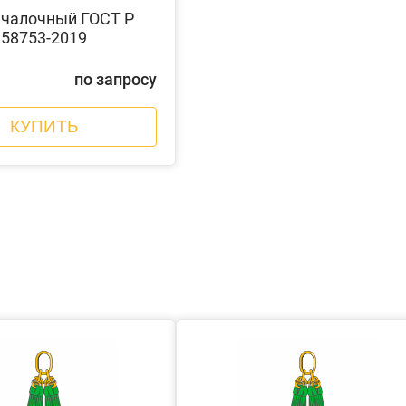
чалочный ГОСТ Р
58753-2019
по запросу
КУПИТЬ