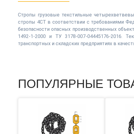
Стропы грузовые текстильные четырехветвевые
стропы 4СТ в соответствии с требованиями Фе
безопасности опасных производственных объект
1492-1-2000 и ТУ 3178-007-04445176-2016. Т
транспортных и складских предприятиях в качест
ПОПУЛЯРНЫЕ ТОВ