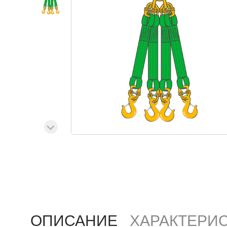
ОПИСАНИЕ
ХАРАКТЕРИ