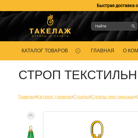
Быстрая доставка оп
КАТАЛОГ ТОВАРОВ
ГЛАВНАЯ
О КО
СТРОП ТЕКСТИЛЬН
Главная
Каталог товаров
Стропы
Стропы текстильные