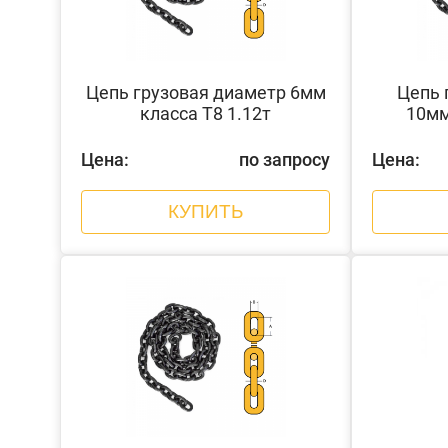
Цепь грузовая диаметр 6мм
Цепь 
класса Т8 1.12т
10мм
Цена:
по запросу
Цена:
КУПИТЬ