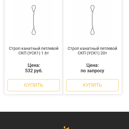
Строп канатный петлевой
Строп канатный петлевой
СКП (УСК1) 1.6т
СКП (УСК1) 20т
Цена:
Цена:
532 руб.
по запросу
КУПИТЬ
КУПИТЬ