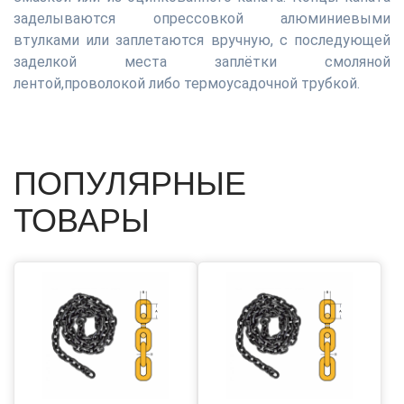
заделываются опрессовкой алюминиевыми
втулками или заплетаются вручную, с последующей
заделкой места заплётки смоляной
лентой,проволокой либо термоусадочной трубкой.
ПОПУЛЯРНЫЕ
ТОВАРЫ