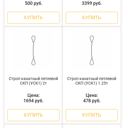
500 руб.
3399 руб.
КУПИТЬ
КУПИТЬ
Строп канатный петлевой
Строп канатный петлевой
СКП (УСК1) 2т
СКП (УСК1) 1.25т
Цена:
Цена:
1694 руб.
478 руб.
КУПИТЬ
КУПИТЬ