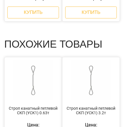
КУПИТЬ
КУПИТЬ
ПОХОЖИЕ ТОВАРЫ
Строп канатный петлевой
Строп канатный петлевой
СКП (УСК1) 0.63т
СКП (УСК1) 3.2т
Цена:
Цена: