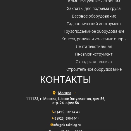
Комплектующие к стропам
Захваты для подъема груза
Весовое оборудование
Гидравлический инструмент
Грузоподъемное оборудование
Колеса, ролики и колесные опоры
Лента текстильная
Пневмоинструмент
Складская техника
Строительное оборудование
КОНТАКТЫ
Выберите
город
111123, г. Москва, Шоссе Энтузиастов, дом 56,
стр. 24, офис 56
8 (495) 532-14-43
8 (926) 890-14-14
info@pk-takelag.ru