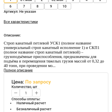
6
7
8
9
10
Артикул:
Не указан
Все характеристики
Описание:
Строп канатный петлевой УСК1 (полное название
универсальный строп канатный исполнение 1) и СКП1
(полное название строп канатный петлевой) –
грузоподъёмные приспособления, предназначены для
подъёма и перемещения тяжелых грузов массой от 0,32 до
40 тонн, при проведении мо...
Полное описание
Цена:
По запросу
Количество, шт
Способы оплаты:
Наличный расчет
Безналичный расчет