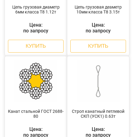
Цепь грузовая диаметр
Цепь грузовая деаметр
6мм класса Т8 1.12т
10мм класса Т8 3.15т
Цена:
Цена:
по запросу
по запросу
КУПИТЬ
КУПИТЬ
Канат стальной ГОСТ 2688-
Строп канатный петлевой
80
СКП (УСК1) 0.63т
Цена:
Цена:
по запросу
по запросу