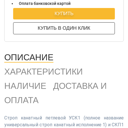
Оплата банковской картой
КУПИТЬ
КУПИТЬ В ОДИН КЛИК
ОПИСАНИЕ
ХАРАКТЕРИСТИКИ
НАЛИЧИЕ
ДОСТАВКА И
ОПЛАТА
Строп канатный петлевой УСК1 (полное название
универсальный строп канатный исполнение 1) и СКП1