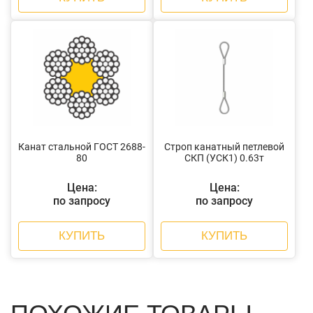
Канат стальной ГОСТ 2688-
Строп канатный петлевой
80
СКП (УСК1) 0.63т
Цена:
Цена:
по запросу
по запросу
КУПИТЬ
КУПИТЬ