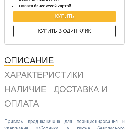
Оплата банковской картой
КУПИТЬ
КУПИТЬ В ОДИН КЛИК
ОПИСАНИЕ
ХАРАКТЕРИСТИКИ
НАЛИЧИЕ
ДОСТАВКА И
ОПЛАТА
Привязь предназначена для позиционирования и
удержания работника, а также безопасного