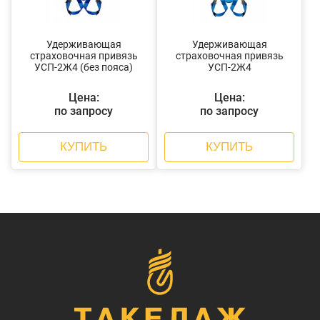
Удерживающая
Удерживающая
страховочная привязь
страховочная привязь
УСП-2Ж4 (без пояса)
УСП-2Ж4
Цена:
Цена:
по запросу
по запросу
КУПИТЬ
КУПИТЬ