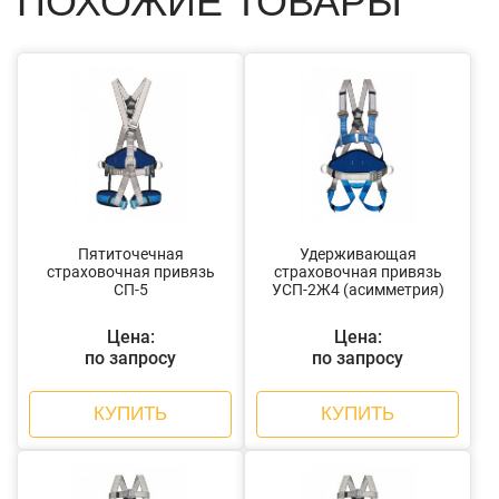
ПОХОЖИЕ ТОВАРЫ
Пятиточечная
Удерживающая
страховочная привязь
страховочная привязь
СП-5
УСП-2Ж4 (асимметрия)
Цена:
Цена:
по запросу
по запросу
КУПИТЬ
КУПИТЬ