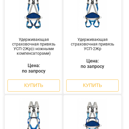
Удерживающая
Удерживающая
страховочная привязь
страховочная привязь
УСП-2Жр(с ножными
УСП-2Жр
компенсаторами)
Цена:
Цена:
по запросу
по запросу
КУПИТЬ
КУПИТЬ