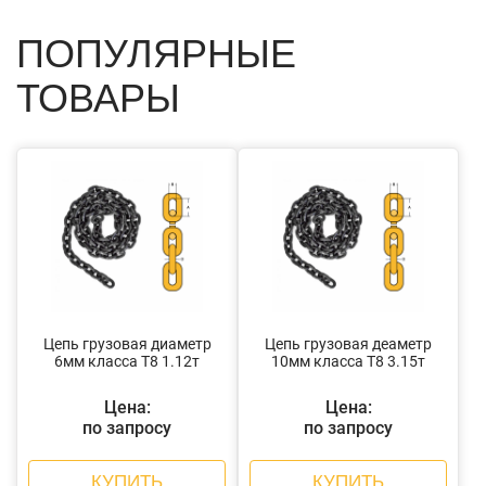
ПОПУЛЯРНЫЕ
ТОВАРЫ
Цепь грузовая диаметр
Цепь грузовая деаметр
6мм класса Т8 1.12т
10мм класса Т8 3.15т
Цена:
Цена:
по запросу
по запросу
КУПИТЬ
КУПИТЬ