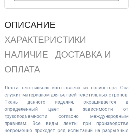
ОПИСАНИЕ
ХАРАКТЕРИСТИКИ
НАЛИЧИЕ
ДОСТАВКА И
ОПЛАТА
Лента текстильная изготовлена из полиэстера. Она
служит материалом для ветвей текстильных стропов.
Ткань данного изделия, окрашивается в
определенный цвет в зависимости от
грузоподъемности согласно международным
правилам. Все виды ленты при производстве
непременно проходят ряд испытаний на разрывные