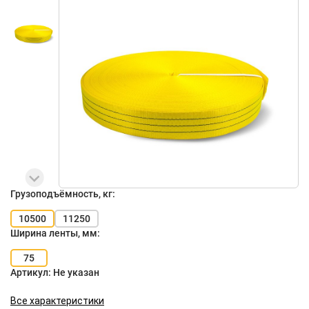
Грузоподъёмность, кг:
10500
11250
Ширина ленты, мм:
75
Артикул:
Не указан
Все характеристики