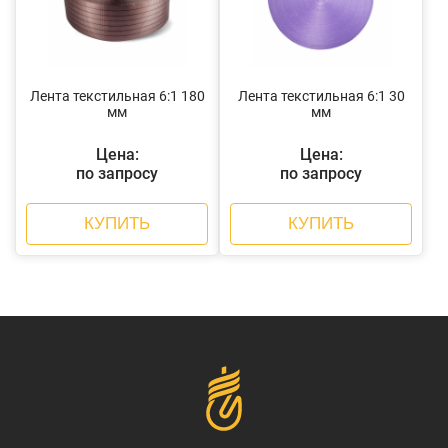
Лента текстильная 6:1 180
Лента текстильная 6:1 30
мм
мм
Цена:
Цена:
по запросу
по запросу
КУПИТЬ
КУПИТЬ