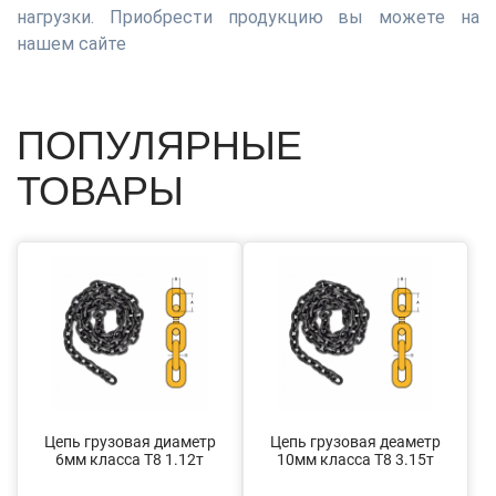
нагрузки. Приобрести продукцию вы можете на
нашем сайте
ПОПУЛЯРНЫЕ
ТОВАРЫ
Цепь грузовая диаметр
Цепь грузовая деаметр
6мм класса Т8 1.12т
10мм класса Т8 3.15т