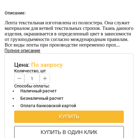
Описание:
Лента текстильная изготовлена из полиэстера. Она служит
материалом для ветвей текстильных стропов. Ткань данного
изделия, окрашивается в определенный цвет в зависимости
от грузоподъемности согласно международным правилам.
Все виды ленты при производстве непременно прох...
Полное описание
Цена:
По запросу
Количество, шт
Способы оплаты:
Наличный расчет
Безналичный расчет
Оплата банковской картой
КУПИТЬ
КУПИТЬ В ОДИН КЛИК