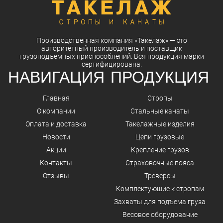
Производственная компания
«Такелаж»
— это
авторитетный
производитель
и
поставщик
грузоподъемных приспособлений. Вся
продукция
марки
сертифицирована.
НАВИГАЦИЯ
ПРОДУКЦИЯ
Главная
Стропы
О компании
Стальные канаты
Оплата и доставка
Такелажные изделия
Новости
Цепи грузовые
Акции
Крепление грузов
Контакты
Страховочные пояса
Отзывы
Треверсы
Комплектующие к стропам
Захваты для подъема груза
Весовое оборудование