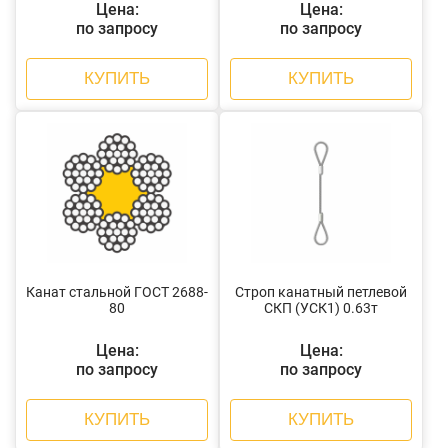
Цена:
Цена:
по запросу
по запросу
КУПИТЬ
КУПИТЬ
Канат стальной ГОСТ 2688-
Строп канатный петлевой
80
СКП (УСК1) 0.63т
Цена:
Цена:
по запросу
по запросу
КУПИТЬ
КУПИТЬ