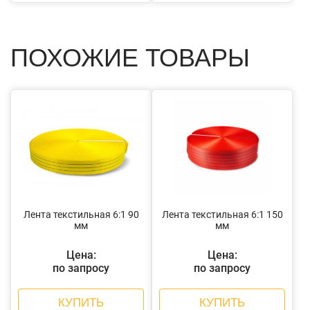
ПОХОЖИЕ ТОВАРЫ
Лента текстильная 6:1 90
Лента текстильная 6:1 150
мм
мм
Цена:
Цена:
по запросу
по запросу
КУПИТЬ
КУПИТЬ