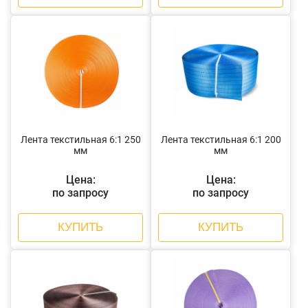
Лента текстильная 6:1 250
Лента текстильная 6:1 200
мм
мм
Цена:
Цена:
по запросу
по запросу
КУПИТЬ
КУПИТЬ