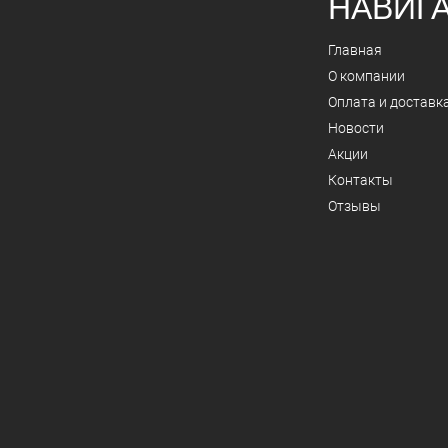
НАВИГ
Главная
О компании
Оплата и доставк
Новости
Акции
Контакты
Отзывы