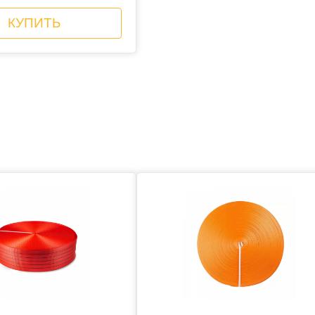
КУПИТЬ