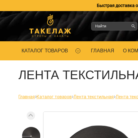
Быстрая доставка оп
КАТАЛОГ ТОВАРОВ
ГЛАВНАЯ
О КО
ЛЕНТА ТЕКСТИЛЬНА
Главная
Каталог товаров
Лента текстильная
Лента текс