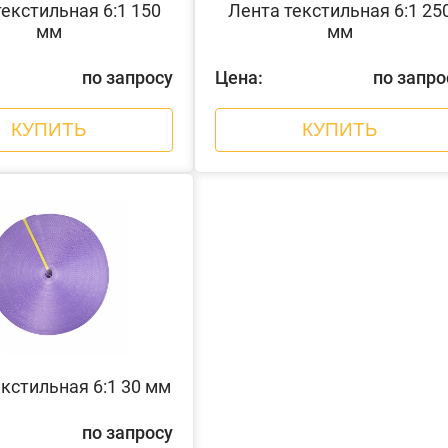
екстильная 6:1 150
Лента текстильная 6:1 25
мм
мм
по запросу
Цена:
по запро
КУПИТЬ
КУПИТЬ
кстильная 6:1 30 мм
по запросу