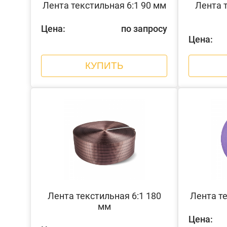
Лента текстильная 6:1 90 мм
Лента т
Цена:
по запросу
Цена:
КУПИТЬ
Лента текстильная 6:1 180
Лента те
мм
Цена: