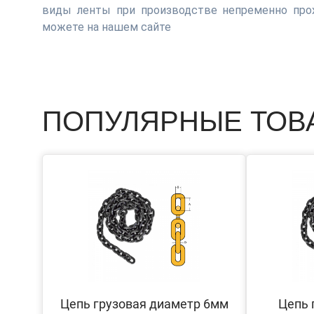
виды ленты при производстве непременно про
можете на нашем сайте
ПОПУЛЯРНЫЕ ТОВ
Цепь грузовая диаметр 6мм
Цепь 