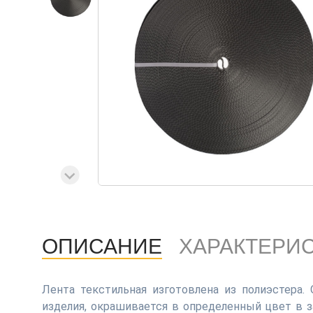
ОПИСАНИЕ
ХАРАКТЕРИ
Лента текстильная изготовлена из полиэстера.
изделия, окрашивается в определенный цвет в 