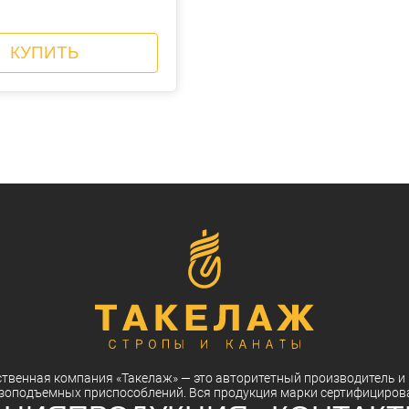
КУПИТЬ
ственная компания
«Такелаж»
— это авторитетный
производитель
и
зоподъемных приспособлений. Вся
продукция
марки
сертифициров