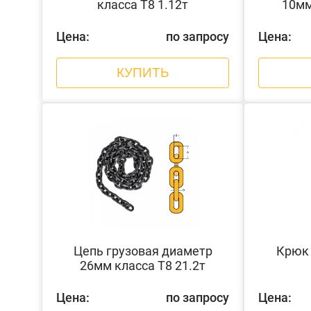
класса Т8 1.12т
10мм
Цена:
по запросу
Цена:
КУПИТЬ
Цепь грузовая диаметр
Крюк 
26мм класса Т8 21.2т
Цена:
по запросу
Цена: