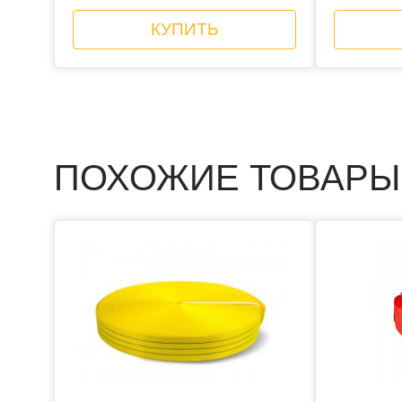
КУПИТЬ
ПОХОЖИЕ ТОВАРЫ