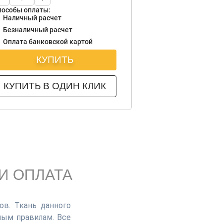
пособы оплаты:
Наличный расчет
Безналичный расчет
Оплата банковской картой
КУПИТЬ
КУПИТЬ В ОДИН КЛИК
И ОПЛАТА
ов. Ткань данного
ным правилам. Все