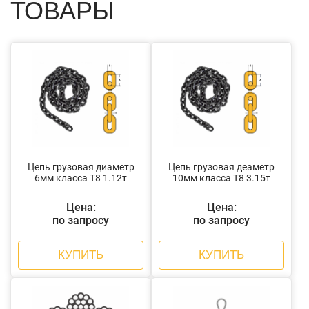
ТОВАРЫ
Цепь грузовая диаметр
Цепь грузовая деаметр
6мм класса Т8 1.12т
10мм класса Т8 3.15т
Цена:
Цена:
по запросу
по запросу
КУПИТЬ
КУПИТЬ