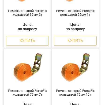
Ремень стяжной ForceFix
Ремень стяжной ForceFix
кольцевой 35мм 3т
кольцевой 25мм 1т
Цена:
Цена:
по запросу
по запросу
КУПИТЬ
КУПИТЬ
Ремень стяжной ForceFix
Ремень стяжной ForceFix
кольцевой 75мм 7т
кольцевой 75мм 10т
Цена:
Цена: