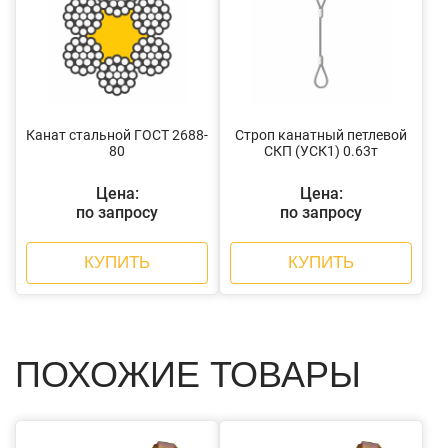
Канат стальной ГОСТ 2688-
Строп канатный петлевой
80
СКП (УСК1) 0.63т
Цена:
Цена:
по запросу
по запросу
КУПИТЬ
КУПИТЬ
ПОХОЖИЕ ТОВАРЫ