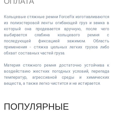
ОПЛАТА
Кольцевые стяжные ремни ForceFix изготавливаются
из полиэстеровой ленты огибающей груз и замка в
который она продевается вручную, после чего
выбирается слабина кольцевого ремня с
последующей фиксацией зажимом. Область
применения - стяжка цельных легких грузов либо
обхват составных частей груза.
Материя стяжного ремня достаточно устойчива к
воздействию жестких погодных условий, перепада
температур, агрессивной среды и химических
веществ, а также легко чистится и не истирается.
ПОПУЛЯРНЫЕ