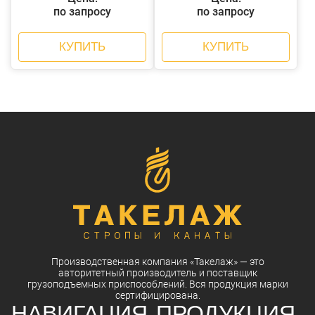
по запросу
по запросу
КУПИТЬ
КУПИТЬ
Производственная компания
«Такелаж»
— это
авторитетный
производитель
и
поставщик
грузоподъемных приспособлений. Вся
продукция
марки
сертифицирована.
НАВИГАЦИЯ
ПРОДУКЦИЯ