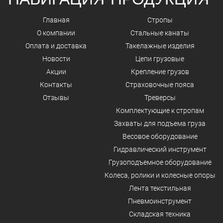
Главная
Стропы
О компании
Стальные канаты
Оплата и доставка
Такелажные изделия
Новости
Цепи грузовые
Акции
Крепление грузов
Контакты
Страховочные пояса
Отзывы
Треверсы
Комплектующие к стропам
Захваты для подъема груза
Весовое оборудование
Гидравлический инструмент
Грузоподъемное оборудование
Колеса, ролики и колесные опоры
Лента текстильная
Пневмоинструмент
Складская техника