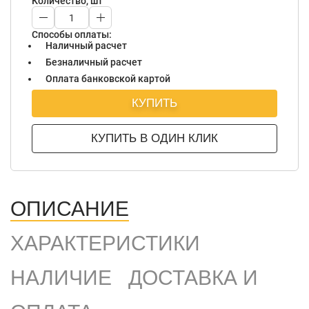
Количество, шт
Способы оплаты:
Наличный расчет
Безналичный расчет
Оплата банковской картой
КУПИТЬ
КУПИТЬ В ОДИН КЛИК
ОПИСАНИЕ
ХАРАКТЕРИСТИКИ
НАЛИЧИЕ
ДОСТАВКА И