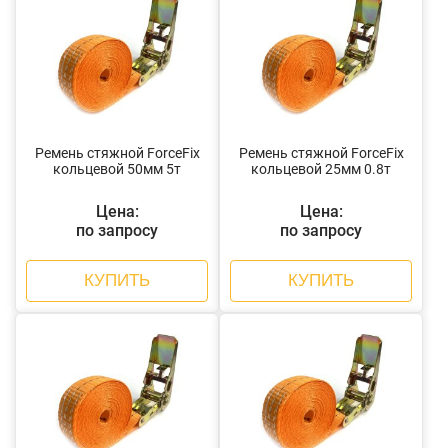
Ремень стяжной ForceFix
Ремень стяжной ForceFix
кольцевой 50мм 5т
кольцевой 25мм 0.8т
Цена:
Цена:
по запросу
по запросу
КУПИТЬ
КУПИТЬ