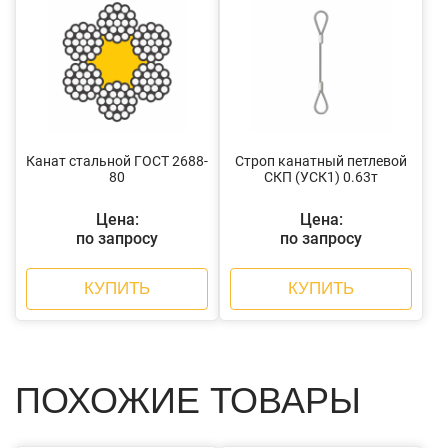
Канат стальной ГОСТ 2688-
Строп канатный петлевой
80
СКП (УСК1) 0.63т
Цена:
Цена:
по запросу
по запросу
КУПИТЬ
КУПИТЬ
ПОХОЖИЕ ТОВАРЫ