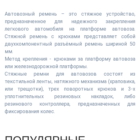
Автовозный ремень – это стяжное устройство,
предназначенное для надежного закрепления
легкового автомобиля на платформе автовоза.
Стяжной ремень с крюками представляет собой
двухкомпонентный разъёмный ремень шириной 50
мм.
Метод крепления - крюками за платформу автовоза
или железнодорожной платформы.
Стяжные ремни для автовозов состоят из
текстильной ленты, натяжного механизма (храповика,
или трещотки), трех поворотных крюков и 3-х
уплотнительных резиновых накладок, либо
резинового контроллера, предназначенных для
фиксирования колес.