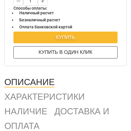
Способы оплаты:
Наличный расчет
Безналичный расчет
Оплата банковской картой
КУПИТЬ
КУПИТЬ В ОДИН КЛИК
ОПИСАНИЕ
ХАРАКТЕРИСТИКИ
НАЛИЧИЕ
ДОСТАВКА И
ОПЛАТА