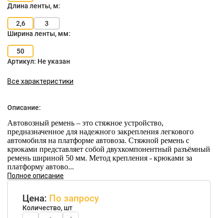
Длина ленты, м:
2,6
3
Ширина ленты, мм:
50
Артикул:
Не указан
Все характеристики
Описание:
Автовозный ремень – это стяжное устройство,
предназначенное для надежного закрепления легкового
автомобиля на платформе автовоза. Стяжной ремень с
крюками представляет собой двухкомпонентный разъёмный
ремень шириной 50 мм. Метод крепления - крюками за
платформу автово...
Полное описание
Цена:
По запросу
Количество, шт