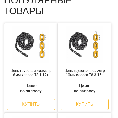
ПОПУЛЯРНЫЕ
ТОВАРЫ
Цепь грузовая диаметр
Цепь грузовая деаметр
6мм класса Т8 1.12т
10мм класса Т8 3.15т
Цена:
Цена:
по запросу
по запросу
КУПИТЬ
КУПИТЬ