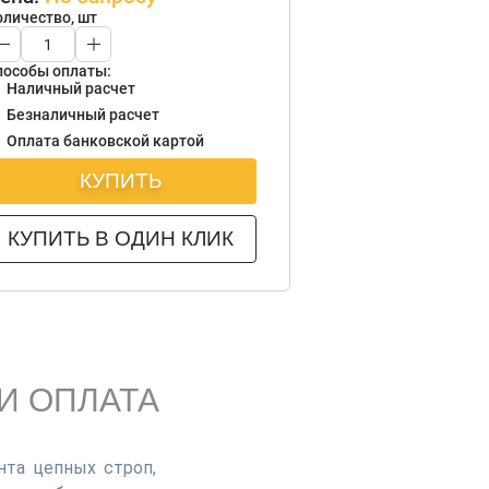
оличество, шт
пособы оплаты:
Наличный расчет
Безналичный расчет
Оплата банковской картой
КУПИТЬ
КУПИТЬ В ОДИН КЛИК
И ОПЛАТА
нта цепных строп,