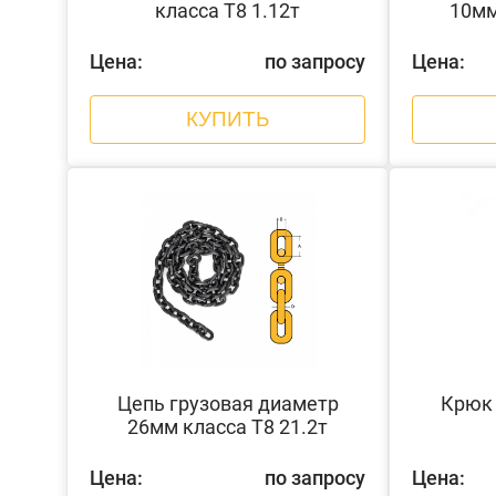
класса Т8 1.12т
10мм
Цена:
по запросу
Цена:
КУПИТЬ
Цепь грузовая диаметр
Крюк 
26мм класса Т8 21.2т
Цена:
по запросу
Цена: