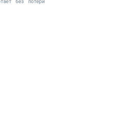
отает без потери