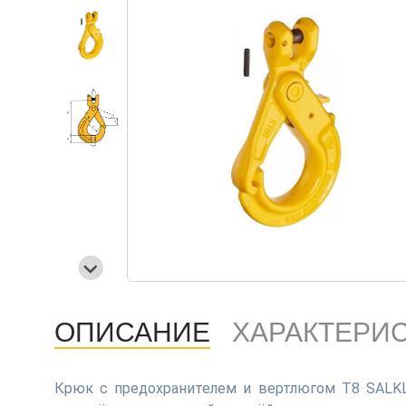
ОПИСАНИЕ
ХАРАКТЕРИ
Крюк с предохранителем и вертлюгом Т8 SALKL