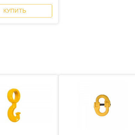
КУПИТЬ