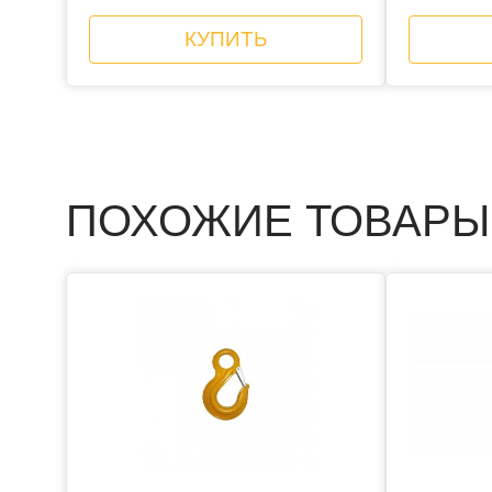
КУПИТЬ
ПОХОЖИЕ ТОВАРЫ