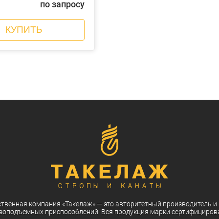
по запросу
КУПИТЬ
ственная компания
«Такелаж»
— это авторитетный
производитель
и
зоподъемных приспособлений. Вся
продукция
марки
сертифициров