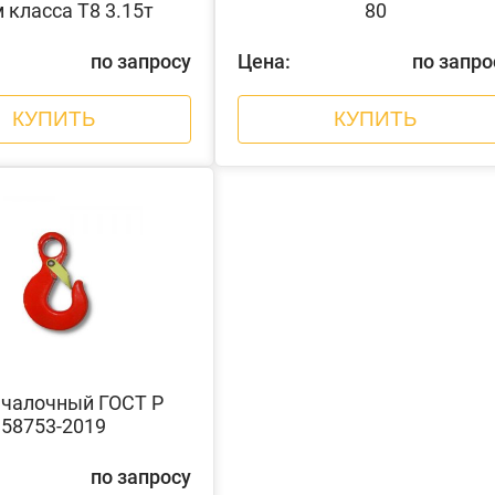
 класса Т8 3.15т
80
по запросу
Цена:
по запро
КУПИТЬ
КУПИТЬ
чалочный ГОСТ Р
58753-2019
по запросу