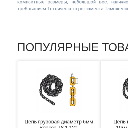
компактные размеры, небольшой вес, наличие
требованиям Технического регламента Таможенног
ПОПУЛЯРНЫЕ ТОВ
Цепь грузовая диаметр 6мм
Цепь 
класса Т8 1.12т
10мм