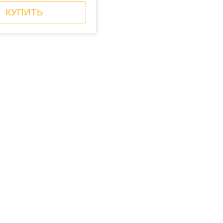
КУПИТЬ