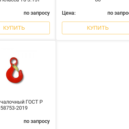
по запросу
Цена:
по запро
КУПИТЬ
КУПИТЬ
чалочный ГОСТ Р
58753-2019
по запросу