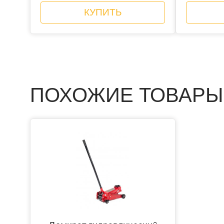
КУПИТЬ
ПОХОЖИЕ ТОВАРЫ