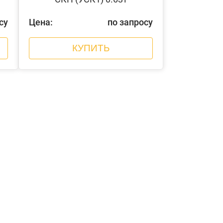
су
Цена:
по запросу
КУПИТЬ