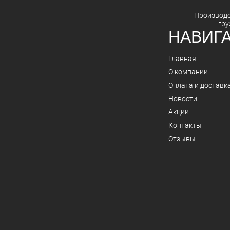
Производ
гру
НАВИГ
Главная
О компании
Оплата и доставк
Новости
Акции
Контакты
Отзывы