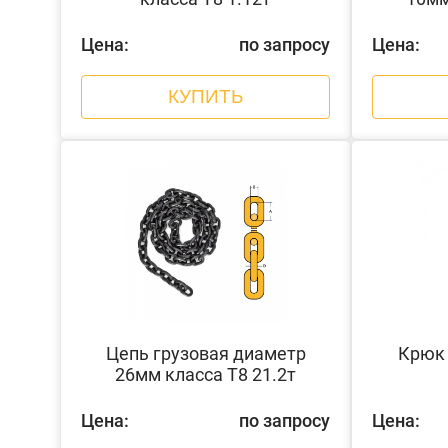
Цена:
по запросу
Цена:
КУПИТЬ
Цепь грузовая диаметр
Крюк 
26мм класса Т8 21.2т
Цена:
по запросу
Цена: