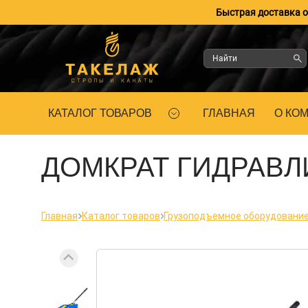
Быстрая доставка оп
КАТАЛОГ ТОВАРОВ
ГЛАВНАЯ
О КО
ДОМКРАТ ГИДРАВЛ
Главная
Каталог товаров
Грузоподъемное оборудовани