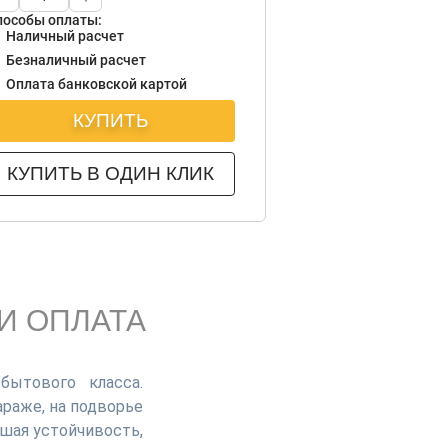
пособы оплаты:
Наличный расчет
Безналичный расчет
Оплата банковской картой
КУПИТЬ
КУПИТЬ В ОДИН КЛИК
И ОПЛАТА
бытового класса.
раже, на подворье
шая устойчивость,