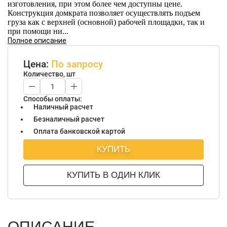
изготовления, при этом более чем доступны цене.
Конструкция домкрата позволяет осуществлять подъем
груза как с верхней (основной) рабочей площадки, так и
при помощи ни...
Полное описание
Цена:
По запросу
Количество, шт
Способы оплаты:
Наличный расчет
Безналичный расчет
Оплата банковской картой
КУПИТЬ
КУПИТЬ В ОДИН КЛИК
ОПИСАНИЕ