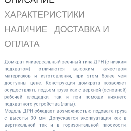
ХАРАКТЕРИСТИКИ
НАЛИЧИЕ
ДОСТАВКА И
ОПЛАТА
Домкрат универсальный реечный типа ДРН (с низким
подхватом) отличаются высоким качеством
материалов и изготовления, при этом более чем
доступны цене. Конструкция домкрата позволяет
осуществлять подъем груза как с верхней (основной)
рабочей площадки, так и при помощи нижнего
подхватного устройства (лапы).
Модель ДРН обладает возможностью подхвата груза
с высоты 30 мм. Допускается эксплуатация как в
вертикальной так и в горизонтальной плоскости.