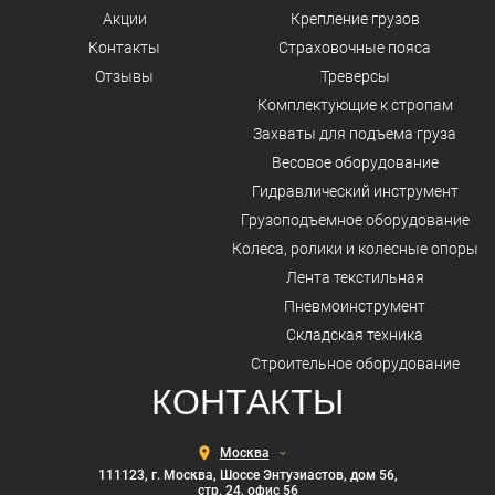
Акции
Крепление грузов
Контакты
Страховочные пояса
Отзывы
Треверсы
Комплектующие к стропам
Захваты для подъема груза
Весовое оборудование
Гидравлический инструмент
Грузоподъемное оборудование
Колеса, ролики и колесные опоры
Лента текстильная
Пневмоинструмент
Складская техника
Строительное оборудование
КОНТАКТЫ
Выберите
город
111123, г. Москва, Шоссе Энтузиастов, дом 56,
стр. 24, офис 56