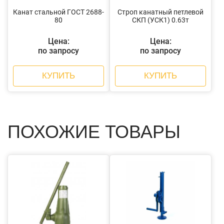
Канат стальной ГОСТ 2688-
Строп канатный петлевой
80
СКП (УСК1) 0.63т
Цена:
Цена:
по запросу
по запросу
КУПИТЬ
КУПИТЬ
ПОХОЖИЕ ТОВАРЫ