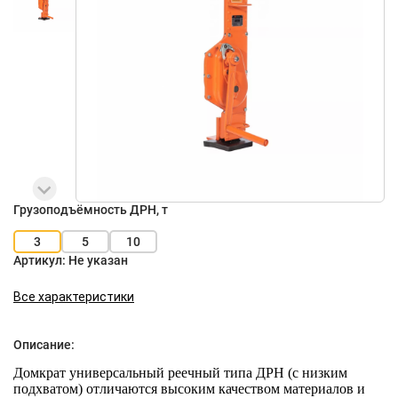
Грузоподъёмность ДРН, т
3
5
10
Артикул:
Не указан
Все характеристики
Описание:
Домкрат универсальный реечный типа ДРН (с низким
подхватом) отличаются высоким качеством материалов и