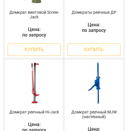
Домкрат винтовой Screw-
Домкраты реечные ДР
Jack
Цена:
Цена:
по запросу
по запросу
КУПИТЬ
КУПИТЬ
Домкрат реечный Hi-Jack
Домкрат реечный MJW
(настенный)
Цена:
Цена:
по запросу