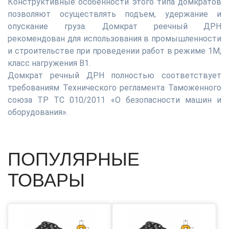
Конструктивные особенности этого типа домкратов
позволяют осуществлять подъем, удержание и
опускание груза. Домкрат реечный ДРН
рекомендован для использования в промышленности
и строительстве при проведении работ в режиме 1М,
класс нагружения В1.
Домкрат речный ДРН полностью соответствует
требованиям Технического регламента Таможенного
союза ТР ТС 010/2011 «О безопасности машин и
оборудования».
ПОПУЛЯРНЫЕ
ТОВАРЫ