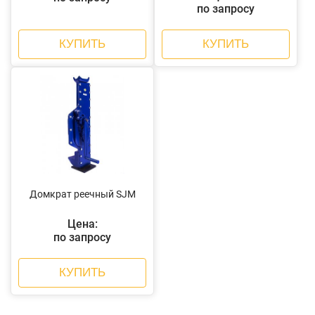
по запросу
КУПИТЬ
КУПИТЬ
Домкрат реечный SJM
Цена:
по запросу
КУПИТЬ