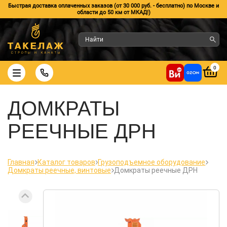
Быстрая доставка оплаченных заказов (от 30 000 руб. - бесплатно) по Москве и
области до 50 км от МКАД!)
0
ДОМКРАТЫ
РЕЕЧНЫЕ ДРН
Главная
Каталог товаров
Грузоподъемное оборудование
Домкраты реечные, винтовые
Домкраты реечные ДРН