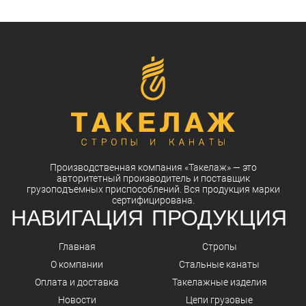
Производственная компания
«Такелаж»
— это
авторитетный
производитель
и
поставщик
грузоподъемных приспособлений. Вся
продукция
марки
сертифицирована.
НАВИГАЦИЯ
ПРОДУКЦИЯ
Главная
Стропы
О компании
Стальные канаты
Оплата и доставка
Такелажные изделия
Новости
Цепи грузовые