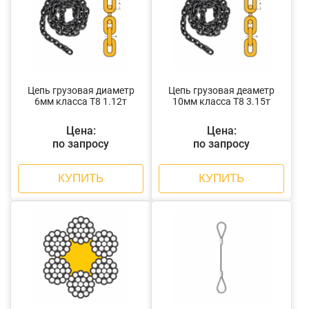
Цепь грузовая диаметр
Цепь грузовая деаметр
6мм класса Т8 1.12т
10мм класса Т8 3.15т
Цена:
Цена:
по запросу
по запросу
КУПИТЬ
КУПИТЬ