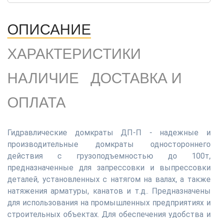
ОПИСАНИЕ
ХАРАКТЕРИСТИКИ
НАЛИЧИЕ
ДОСТАВКА И
ОПЛАТА
Гидравлические домкраты ДП-П - надежные и
производительные домкраты одностороннего
действия с грузоподъемностью до 100т,
предназначенные для запрессовки и выпрессовки
деталей, установленных с натягом на валах, а также
натяжения арматуры, канатов и т.д.. Предназначены
для использования на промышленных предприятиях и
строительных объектах. Для обеспечения удобства и