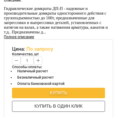
Описание:
Гидравлические домкраты ДП-П - надежные и
производительные домкраты одностороннего действия с
грузоподъемностью до 100т, предназначенные для
запрессовки и выпрессовки деталей, установленных с
натягом на валах, а также натяжения арматуры, канатов и
т.д.. Предназначены д...
Полное описание
Цена:
По запросу
Количество, шт
Способы оплаты:
Наличный расчет
Безналичный расчет
Оплата банковской картой
КУПИТЬ
КУПИТЬ В ОДИН КЛИК