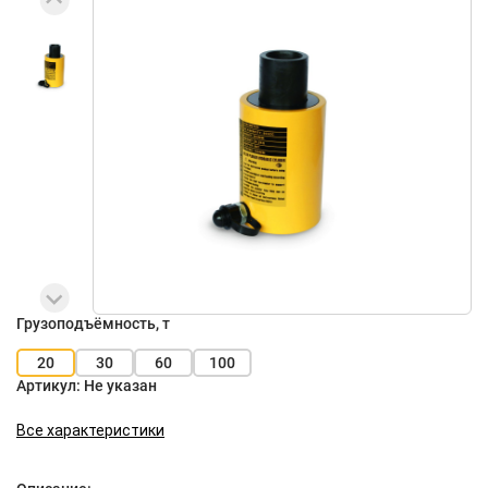
Грузоподъёмность, т
20
30
60
100
Артикул:
Не указан
Все характеристики