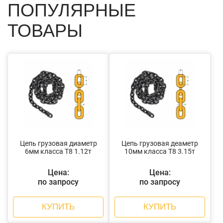
ПОПУЛЯРНЫЕ
ТОВАРЫ
Цепь грузовая диаметр
Цепь грузовая деаметр
6мм класса Т8 1.12т
10мм класса Т8 3.15т
Цена:
Цена:
по запросу
по запросу
КУПИТЬ
КУПИТЬ