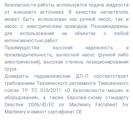
безопасности работы используется подача жидкости
от внешнего источника. В качестве нагнетателя,
может быть использован как ручной насос, так и
насос с электрическим приводом. Рекомендованы
для использования на объектах с любой
интенсивностью работ.
Преимущества: высокая надежность и
производительность, выносной насос (ручной либо
электрический), высокая степень позиционирования
груза.
Домкраты гидравлические ДП-П соответствует
требованиям Технического регламента Таможенного
союза ТР ТС 010/2011 «О безопасности машин и
оборудования», а также Европей-скому стандарту
Directive 2006/42/EC on Machinery Factsheet for
Machinery и имеют сертификат CE.