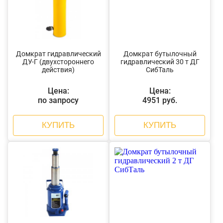
Домкрат гидравлический
Домкрат бутылочный
ДУ-Г (двухстороннего
гидравлический 30 т ДГ
действия)
СибТаль
Цена:
Цена:
по запросу
4951 руб.
КУПИТЬ
КУПИТЬ