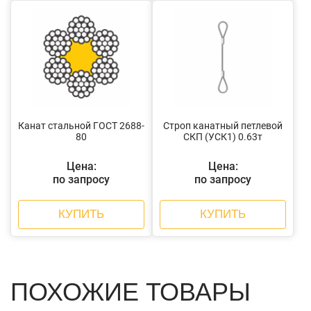
Канат стальной ГОСТ 2688-
Строп канатный петлевой
80
СКП (УСК1) 0.63т
Цена:
Цена:
по запросу
по запросу
КУПИТЬ
КУПИТЬ
ПОХОЖИЕ ТОВАРЫ