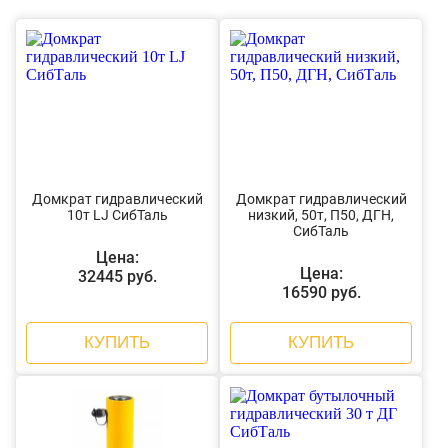
Домкрат гидравлический
Домкрат гидравлический
10т LJ СибТаль
низкий, 50т, П50, ДГН,
СибТаль
Цена:
Цена:
32445 руб.
16590 руб.
КУПИТЬ
КУПИТЬ