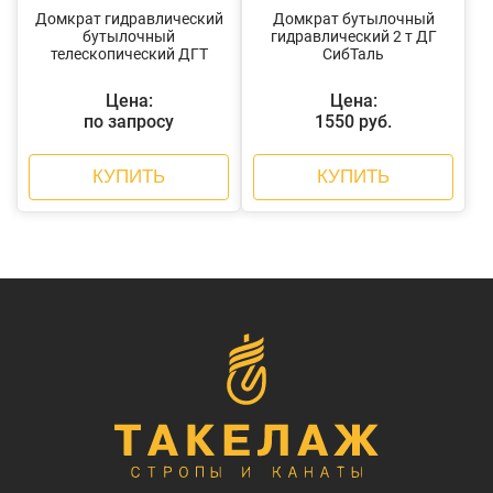
Домкрат гидравлический
Домкрат бутылочный
бутылочный
гидравлический 2 т ДГ
телескопический ДГТ
СибТаль
Цена:
Цена:
по запросу
1550 руб.
КУПИТЬ
КУПИТЬ