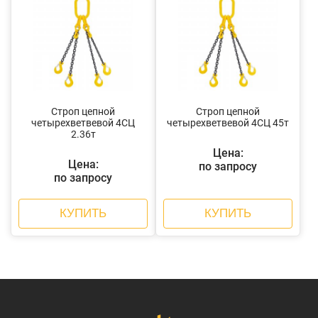
Строп цепной
Строп цепной
четырехветвевой 4СЦ
четырехветвевой 4СЦ 45т
2.36т
Цена:
Цена:
по запросу
по запросу
КУПИТЬ
КУПИТЬ