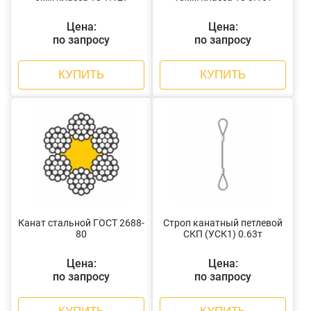
Цена:
Цена:
по запросу
по запросу
КУПИТЬ
КУПИТЬ
Канат стальной ГОСТ 2688-
Строп канатный петлевой
80
СКП (УСК1) 0.63т
Цена:
Цена:
по запросу
по запросу