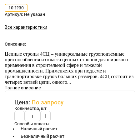
10 ??30
Артикул:
Не указан
Все характеристики
Описание:
Цепные стропы 4СЦ – универсальные грузоподъемные
приспособления из класса цепных стропов для широкого
применения в строительной сфере и тяжелой
промышленности. Применяется при подъеме и
транспортировке грузов больших размеров. 4СЦ состоит из
четырех ветвей цепи, одного...
Полное описание
Цена:
По запросу
Количество, шт
Способы оплаты:
Наличный расчет
Безналичный расчет