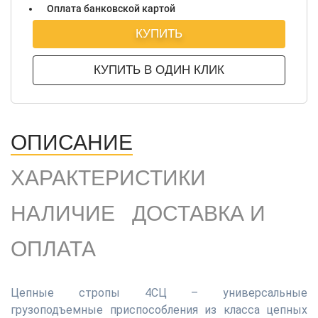
Оплата банковской картой
КУПИТЬ
КУПИТЬ В ОДИН КЛИК
ОПИСАНИЕ
ХАРАКТЕРИСТИКИ
НАЛИЧИЕ
ДОСТАВКА И
ОПЛАТА
Цепные стропы 4СЦ – универсальные
грузоподъемные приспособления из класса цепных