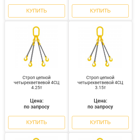
КУПИТЬ
КУПИТЬ
Строп цепной
Строп цепной
четырехветвевой 4СЦ
четырехветвевой 4СЦ
4.25т
3.15т
Цена:
Цена:
по запросу
по запросу
КУПИТЬ
КУПИТЬ