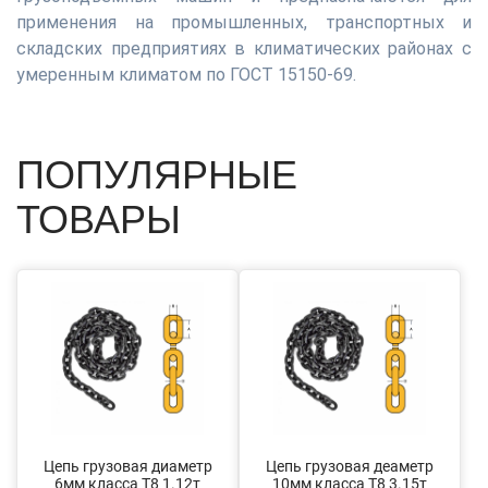
применения на промышленных, транспортных и
складских предприятиях в климатических районах с
умеренным климатом по ГОСТ 15150-69.
ПОПУЛЯРНЫЕ
ТОВАРЫ
Цепь грузовая диаметр
Цепь грузовая деаметр
6мм класса Т8 1.12т
10мм класса Т8 3.15т