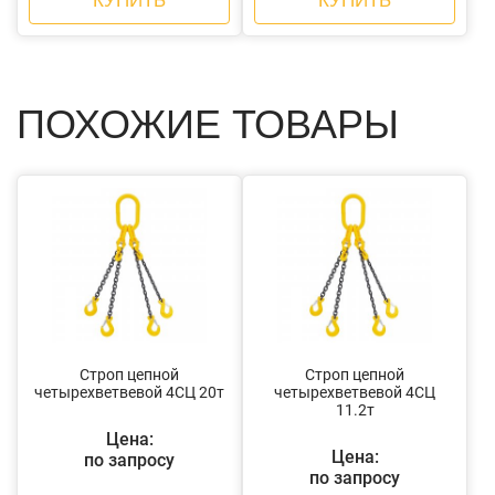
КУПИТЬ
КУПИТЬ
ПОХОЖИЕ ТОВАРЫ
Строп цепной
Строп цепной
четырехветвевой 4СЦ 20т
четырехветвевой 4СЦ
11.2т
Цена:
Цена:
по запросу
по запросу