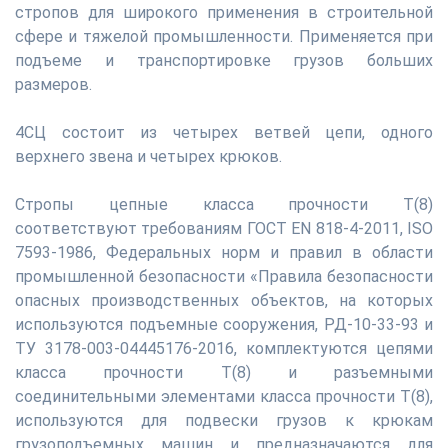
стропов для широкого применения в строительной
сфере и тяжелой промышленности. Применяется при
подъеме и транспортировке грузов больших
размеров.
4СЦ состоит из четырех ветвей цепи, одного
верхнего звена и четырех крюков.
Стропы цепные класса прочности Т(8)
соответствуют требованиям ГОСТ ЕN 818-4-2011, ISO
7593-1986, Федеральных норм и правил в области
промышленной безопасности «Правила безопасности
опасных производственных объектов, на которых
используются подъемные сооружения, РД-10-33-93 и
ТУ 3178-003-04445176-2016, комплектуются цепями
класса прочности Т(8) и разъемными
соединительными элементами класса прочности Т(8),
используются для подвески грузов к крюкам
грузоподъемных машин и предназначаются для