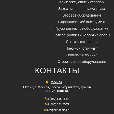
Комплектующие к стропам
Захваты для подъема груза
Весовое оборудование
Гидравлический инструмент
Грузоподъемное оборудование
Колеса, ролики и колесные опоры
Лента текстильная
Пневмоинструмент
Складская техника
Строительное оборудование
КОНТАКТЫ
Выберите
город
111123, г. Москва, Шоссе Энтузиастов, дом 56,
стр. 24, офис 56
8 (800) 555-15-84
8 (495) 281-25-77
info@pk-takelag.ru